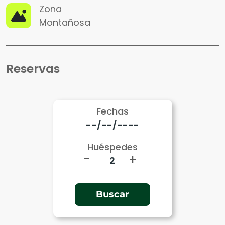
Zona
Montañosa
Reservas
Fechas
Huéspedes
-
+