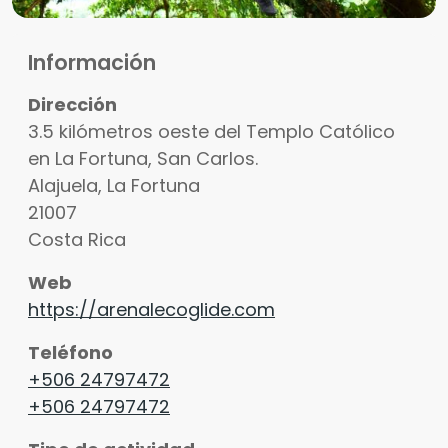
Información
Dirección
3.5 kilómetros oeste del Templo Católico
en La Fortuna, San Carlos.
Alajuela
,
La Fortuna
21007
Costa Rica
Web
https://arenalecoglide.com
Teléfono
+506 24797472
+506 24797472