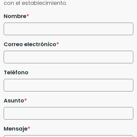
con el establecimiento.
Nombre
Correo electrónico
Teléfono
Asunto
Mensaje