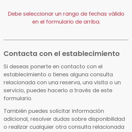
Debe seleccionar un rango de fechas válido
en el formulario de arriba.
Contacta con el establecimiento
Si deseas ponerte en contacto con el
establecimiento o tienes alguna consulta
relacionada con una reserva, una visita o un
servicio, puedes hacerlo a través de este
formulario.
También puedes solicitar información
adicional, resolver dudas sobre disponibilidad
o realizar cualquier otra consulta relacionada