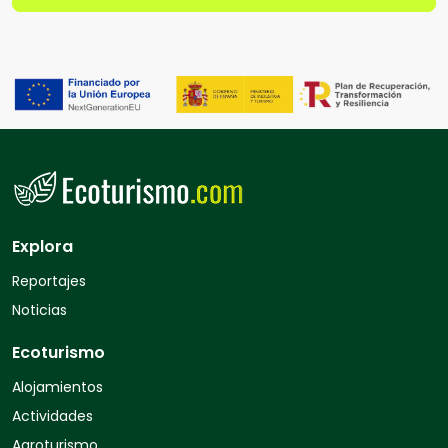
Explora
Reportajes
Noticias
Ecoturismo
Alojamientos
Actividades
Agroturismo