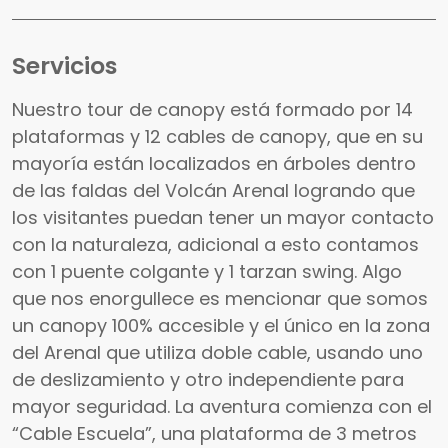
Servicios
Nuestro tour de canopy está formado por 14
plataformas y 12 cables de canopy, que en su
mayoría están localizados en árboles dentro
de las faldas del Volcán Arenal logrando que
los visitantes puedan tener un mayor contacto
con la naturaleza, adicional a esto contamos
con 1 puente colgante y 1 tarzan swing. Algo
que nos enorgullece es mencionar que somos
un canopy 100% accesible y el único en la zona
del Arenal que utiliza doble cable, usando uno
de deslizamiento y otro independiente para
mayor seguridad. La aventura comienza con el
“Cable Escuela”, una plataforma de 3 metros