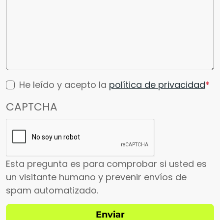
He leído y acepto la
política de privacidad
CAPTCHA
Esta pregunta es para comprobar si usted es
un visitante humano y prevenir envíos de
spam automatizado.