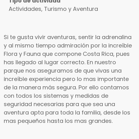
Tipo de actividad
Actividades, Turismo y Aventura
Si te gusta vivir aventuras, sentir la adrenalina
y al mismo tiempo admiración por la increíble
Flora y Fauna que compone Costa Rica, pues
has llegado al lugar correcto. En nuestro
parque nos aseguramos de que vivas una
increíble experiencia pero lo mas importante
de la manera más segura. Por ello contamos
con todos los sistemas y medidas de
seguridad necesarias para que sea una
aventura apta para toda la familia, desde los
mas pequeños hasta los mas grandes.