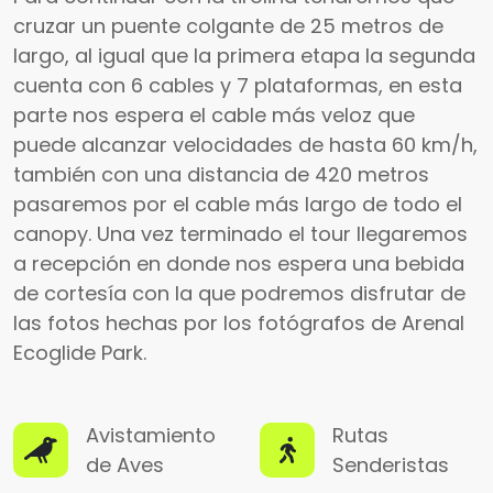
cruzar un puente colgante de 25 metros de
largo, al igual que la primera etapa la segunda
cuenta con 6 cables y 7 plataformas, en esta
parte nos espera el cable más veloz que
puede alcanzar velocidades de hasta 60 km/h,
también con una distancia de 420 metros
pasaremos por el cable más largo de todo el
canopy. Una vez terminado el tour llegaremos
a recepción en donde nos espera una bebida
de cortesía con la que podremos disfrutar de
las fotos hechas por los fotógrafos de Arenal
Ecoglide Park.
Avistamiento
Rutas
de Aves
Senderistas