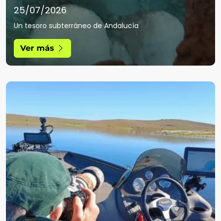
25/07/2026
Un tesoro subterráneo de Andalucía
Ver más