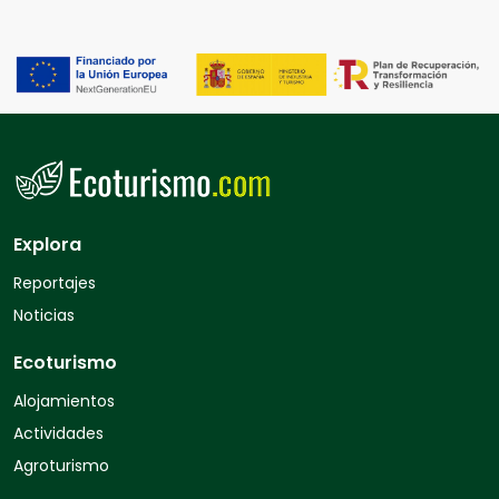
Explora
Reportajes
Noticias
Ecoturismo
Alojamientos
Actividades
Agroturismo