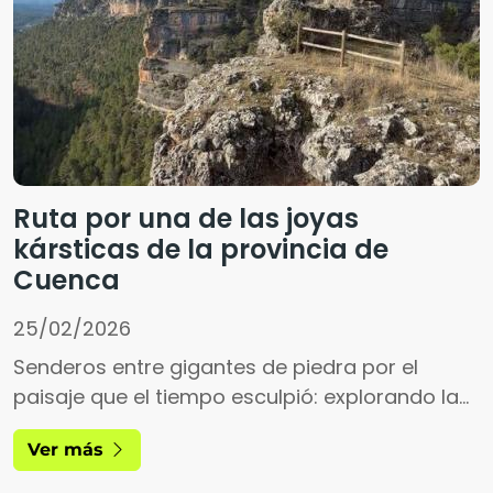
Ruta por una de las joyas
kársticas de la provincia de
Cuenca
25/02/2026
Senderos entre gigantes de piedra por el
paisaje que el tiempo esculpió: explorando la
Serranía de Cuenca
Ver más