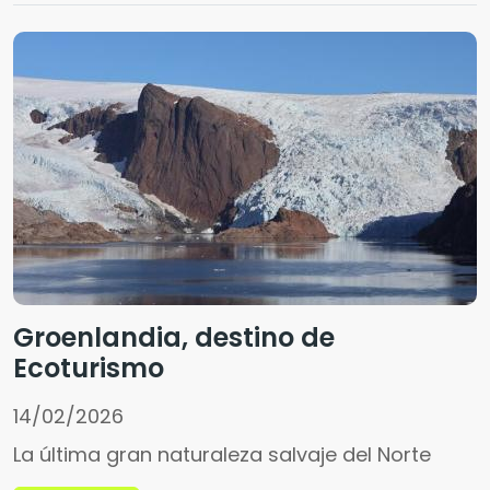
Groenlandia, destino de
Ecoturismo
14/02/2026
La última gran naturaleza salvaje del Norte