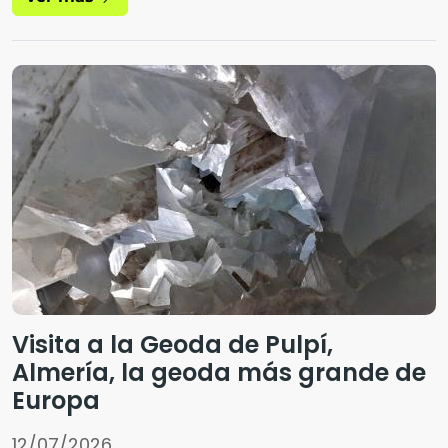
Visita a la Geoda de Pulpí,
Almería, la geoda más grande de
Europa
12/07/2026