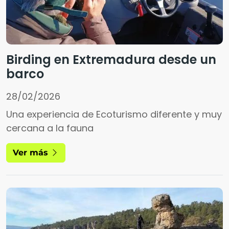
Birding en Extremadura desde un
barco
28/02/2026
Una experiencia de Ecoturismo diferente y muy
cercana a la fauna
Ver más