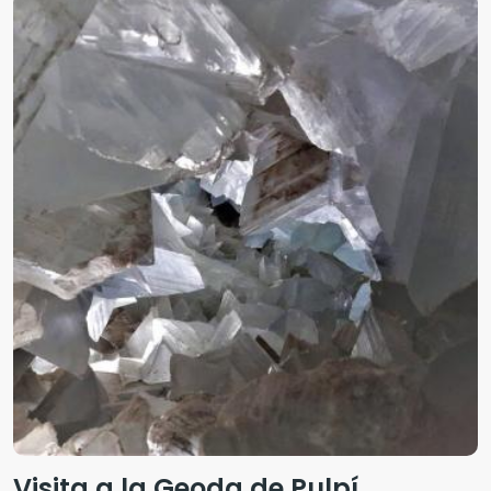
Visita a la Geoda de Pulpí,