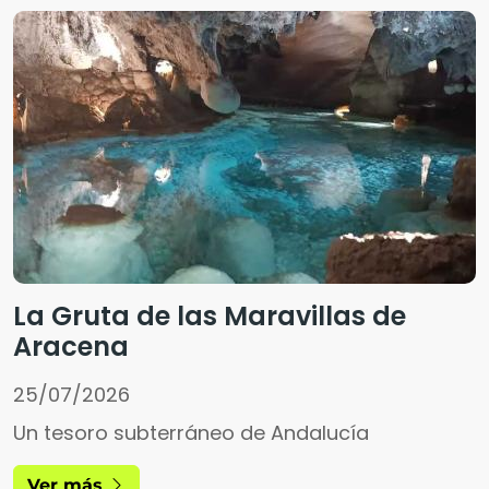
La Gruta de las Maravillas de
Aracena
25/07/2026
Un tesoro subterráneo de Andalucía
Ver más