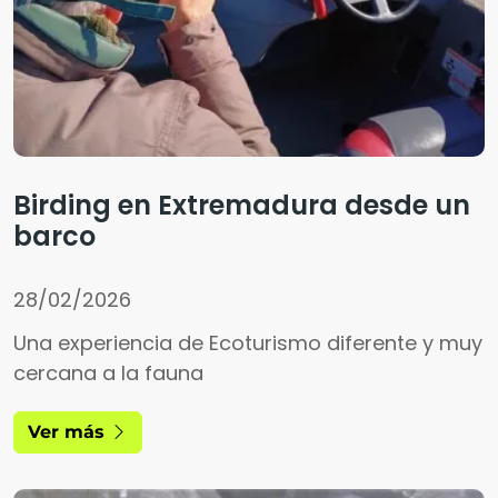
Birding en Extremadura desde un
barco
28/02/2026
Una experiencia de Ecoturismo diferente y muy
cercana a la fauna
Ver más