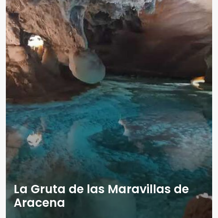
La Gruta de las Maravillas de
Aracena