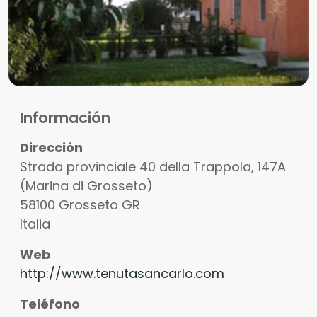
Información
Dirección
Strada provinciale 40 della Trappola, 147A
(Marina di Grosseto)
58100
Grosseto
GR
Italia
Web
http://www.tenutasancarlo.com
Teléfono