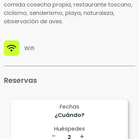
comida cosecha propia, restaurante toscano,
ciclismo, senderismo, playa, naturaleza,
observación de aves.
Wifi
Reservas
Fechas
Huéspedes
-
+