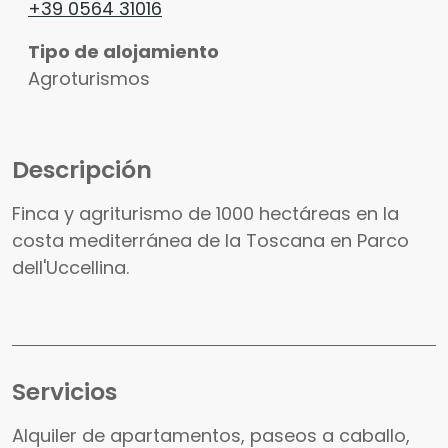
+39 0564 31016
Tipo de alojamiento
Agroturismos
Descripción
Finca y agriturismo de 1000 hectáreas en la
costa mediterránea de la Toscana en Parco
dell'Uccellina.
Servicios
Alquiler de apartamentos, paseos a caballo,