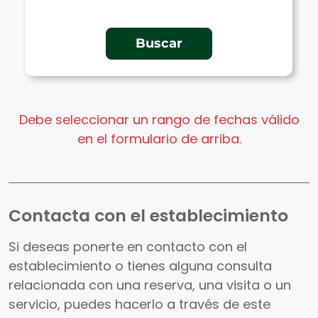
Debe seleccionar un rango de fechas válido
en el formulario de arriba.
Contacta con el establecimiento
Si deseas ponerte en contacto con el
establecimiento o tienes alguna consulta
relacionada con una reserva, una visita o un
servicio, puedes hacerlo a través de este