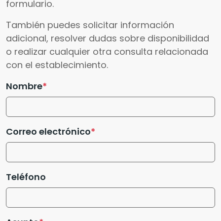
formulario.
También puedes solicitar información
adicional, resolver dudas sobre disponibilidad
o realizar cualquier otra consulta relacionada
con el establecimiento.
Nombre
Correo electrónico
Teléfono