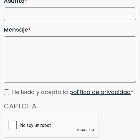
Asunto
Mensaje
He leído y acepto la
política de privacidad
CAPTCHA