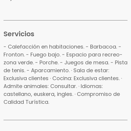
Servicios
- Calefacción en habitaciones. - Barbacoa. -
Fronton. - Fuego bajo. - Espacio para recreo-
zona verde. - Porche. - Juegos de mesa. - Pista
de tenis. - Aparcamiento. · Sala de estar:
Exclusiva clientes · Cocina: Exclusiva clientes. ·
Admite animales: Consultar. · Idiomas:
castellano, euskera, ingles. · Compromiso de
Calidad Turística.