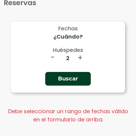
Reservas
Fechas
Huéspedes
-
+
Debe seleccionar un rango de fechas válido
en el formulario de arriba.