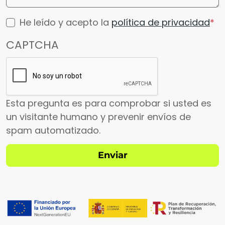
He leído y acepto la
política de privacidad
CAPTCHA
Esta pregunta es para comprobar si usted es
un visitante humano y prevenir envíos de
spam automatizado.