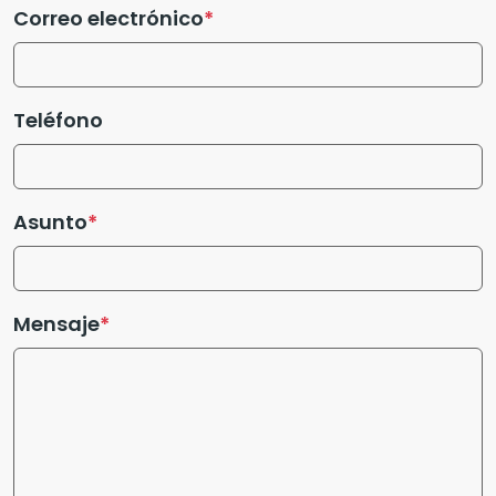
Correo electrónico
Teléfono
Asunto
Mensaje