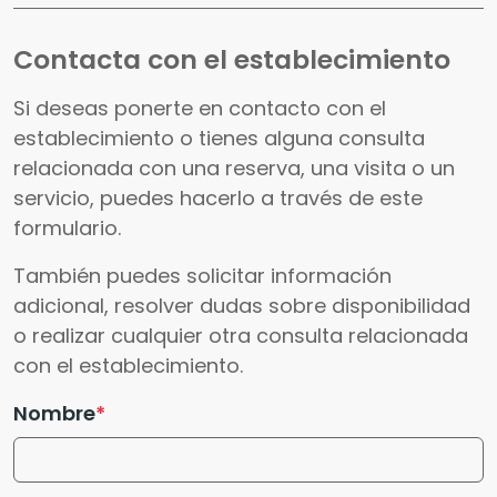
Contacta con el establecimiento
Si deseas ponerte en contacto con el
establecimiento o tienes alguna consulta
relacionada con una reserva, una visita o un
servicio, puedes hacerlo a través de este
formulario.
También puedes solicitar información
adicional, resolver dudas sobre disponibilidad
o realizar cualquier otra consulta relacionada
con el establecimiento.
Nombre