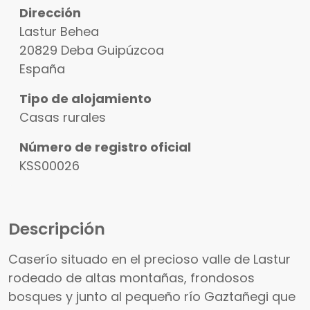
Dirección
Lastur Behea
20829
Deba
Guipúzcoa
España
Tipo de alojamiento
Casas rurales
Número de registro oficial
KSS00026
Descripción
Caserío situado en el precioso valle de Lastur
rodeado de altas montañas, frondosos
bosques y junto al pequeño río Gaztañegi que