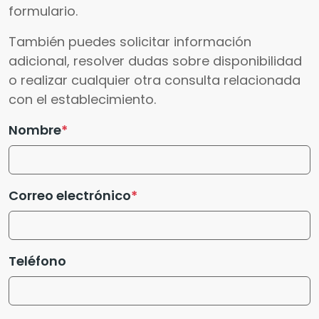
formulario.
También puedes solicitar información
adicional, resolver dudas sobre disponibilidad
o realizar cualquier otra consulta relacionada
con el establecimiento.
Nombre
Correo electrónico
Teléfono