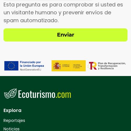
Esta pregunta es para comprobar si usted es
un visitante humano y prevenir envíos de
spam automatizado.
Explora
Reportajes
Noticias