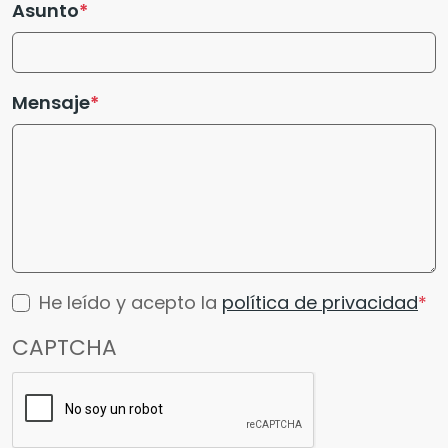
Asunto
Mensaje
He leído y acepto la
política de privacidad
CAPTCHA