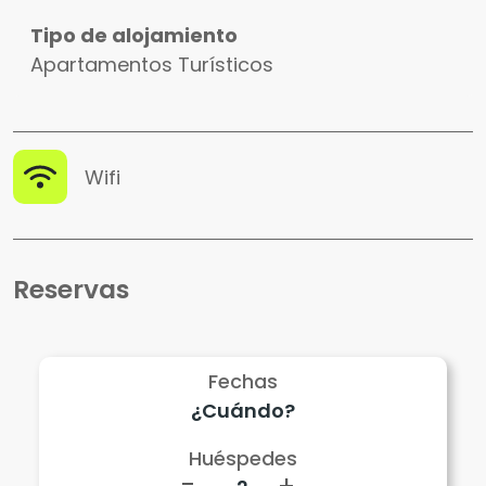
Tipo de alojamiento
Apartamentos Turísticos
Wifi
Reservas
Fechas
Huéspedes
-