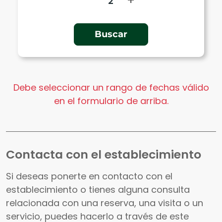
+
Debe seleccionar un rango de fechas válido
en el formulario de arriba.
Contacta con el establecimiento
Si deseas ponerte en contacto con el
establecimiento o tienes alguna consulta
relacionada con una reserva, una visita o un
servicio, puedes hacerlo a través de este