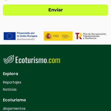
Explora
Reportajes
Noticias
Ecoturismo
Alojamientos