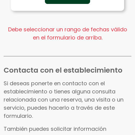
Debe seleccionar un rango de fechas válido
en el formulario de arriba.
Contacta con el establecimiento
Si deseas ponerte en contacto con el
establecimiento o tienes alguna consulta
relacionada con una reserva, una visita o un
servicio, puedes hacerlo a través de este
formulario.
También puedes solicitar información