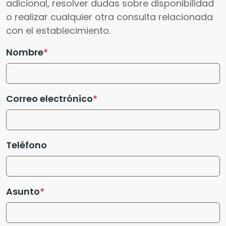
adicional, resolver dudas sobre disponibilidad
o realizar cualquier otra consulta relacionada
con el establecimiento.
Nombre
Correo electrónico
Teléfono
Asunto