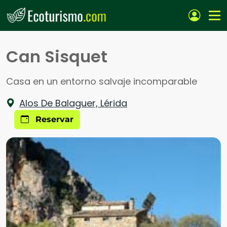
Pasar al contenido principal
Can Sisquet
Casa en un entorno salvaje incomparable
Alos De Balaguer, Lérida
Reservar