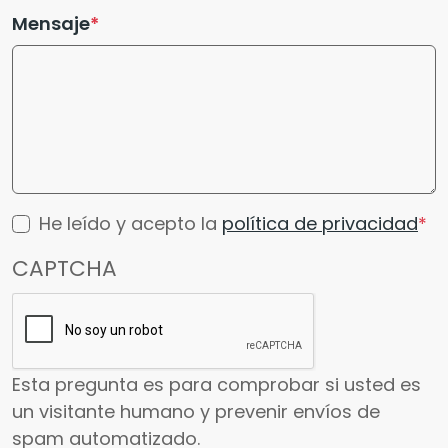
Mensaje
He leído y acepto la
política de privacidad
CAPTCHA
Esta pregunta es para comprobar si usted es
un visitante humano y prevenir envíos de
spam automatizado.