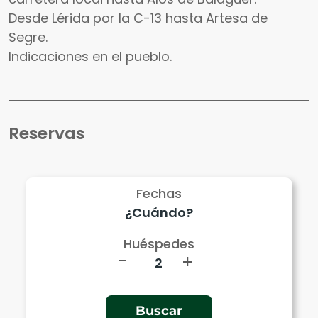
Desde Lérida por la C-13 hasta Artesa de
Segre.
Indicaciones en el pueblo.
Reservas
Fechas
Huéspedes
-
+