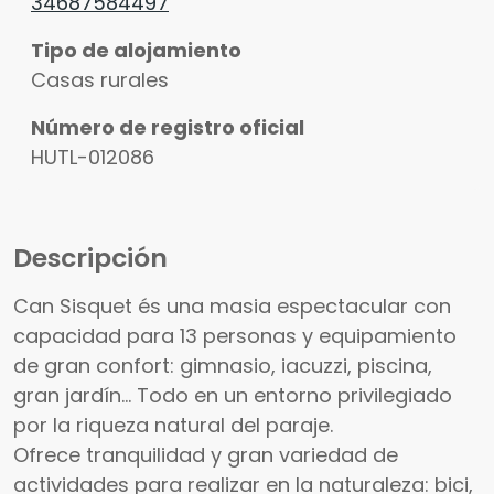
34687584497
Tipo de alojamiento
Casas rurales
Número de registro oficial
HUTL-012086
Descripción
Can Sisquet és una masia espectacular con
capacidad para 13 personas y equipamiento
de gran confort: gimnasio, iacuzzi, piscina,
gran jardín... Todo en un entorno privilegiado
por la riqueza natural del paraje.
Ofrece tranquilidad y gran variedad de
actividades para realizar en la naturaleza: bici,