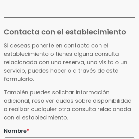
Contacta con el establecimiento
Si deseas ponerte en contacto con el
establecimiento o tienes alguna consulta
relacionada con una reserva, una visita o un
servicio, puedes hacerlo a través de este
formulario.
También puedes solicitar información
adicional, resolver dudas sobre disponibilidad
o realizar cualquier otra consulta relacionada
con el establecimiento.
Nombre