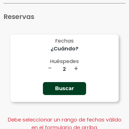
Reservas
Fechas
Huéspedes
-
+
Debe seleccionar un rango de fechas válido
en el formulario de arriba.