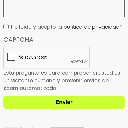
He leído y acepto la
política de privacidad
CAPTCHA
Esta pregunta es para comprobar si usted es
un visitante humano y prevenir envíos de
spam automatizado.