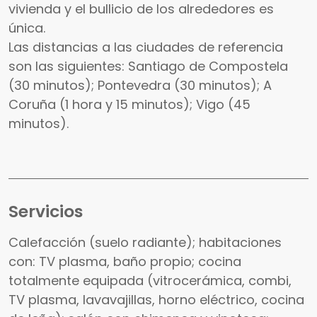
vivienda y el bullicio de los alrededores es
única.
Las distancias a las ciudades de referencia
son las siguientes: Santiago de Compostela
(30 minutos); Pontevedra (30 minutos); A
Coruña (1 hora y 15 minutos); Vigo (45
minutos).
Servicios
Calefacción (suelo radiante); habitaciones
con: TV plasma, baño propio; cocina
totalmente equipada (vitrocerámica, combi,
TV plasma, lavavajillas, horno eléctrico, cocina