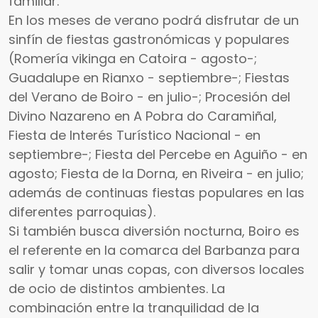
familiar.
En los meses de verano podrá disfrutar de un
sinfín de fiestas gastronómicas y populares
(Romería vikinga en Catoira - agosto-;
Guadalupe en Rianxo - septiembre-; Fiestas
del Verano de Boiro - en julio-; Procesión del
Divino Nazareno en A Pobra do Caramiñal,
Fiesta de Interés Turístico Nacional - en
septiembre-; Fiesta del Percebe en Aguiño - en
agosto; Fiesta de la Dorna, en Riveira - en julio;
además de continuas fiestas populares en las
diferentes parroquias).
Si también busca diversión nocturna, Boiro es
el referente en la comarca del Barbanza para
salir y tomar unas copas, con diversos locales
de ocio de distintos ambientes. La
combinación entre la tranquilidad de la