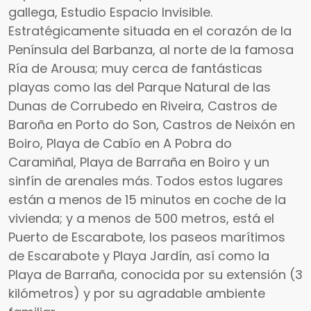
gallega, Estudio Espacio Invisible.
Estratégicamente situada en el corazón de la
Península del Barbanza, al norte de la famosa
Ría de Arousa; muy cerca de fantásticas
playas como las del Parque Natural de las
Dunas de Corrubedo en Riveira, Castros de
Baroña en Porto do Son, Castros de Neixón en
Boiro, Playa de Cabío en A Pobra do
Caramiñal, Playa de Barraña en Boiro y un
sinfín de arenales más. Todos estos lugares
están a menos de 15 minutos en coche de la
vivienda; y a menos de 500 metros, está el
Puerto de Escarabote, los paseos marítimos
de Escarabote y Playa Jardín, así como la
Playa de Barraña, conocida por su extensión (3
kilómetros) y por su agradable ambiente