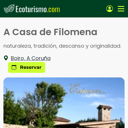
Pasar al contenido principal
A Casa de Filomena
naturaleza, tradición, descanso y originalidad.
Boiro, A Coruña
Reservar