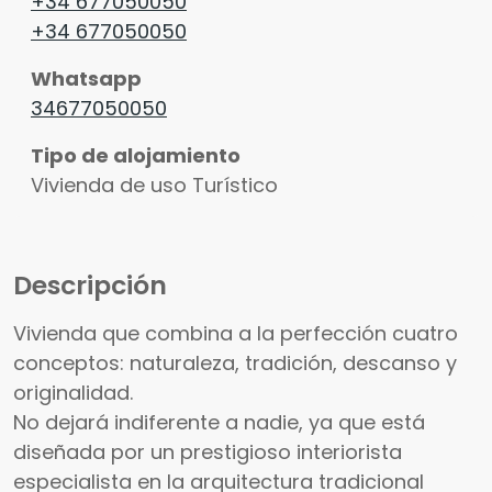
+34 677050050
+34 677050050
Whatsapp
34677050050
Tipo de alojamiento
Vivienda de uso Turístico
Descripción
Vivienda que combina a la perfección cuatro
conceptos: naturaleza, tradición, descanso y
originalidad.
No dejará indiferente a nadie, ya que está
diseñada por un prestigioso interiorista
especialista en la arquitectura tradicional