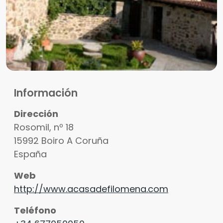
Información
Dirección
Rosomil, nº 18
15992
Boiro
A Coruña
España
Web
http://www.acasadefilomena.com
Teléfono