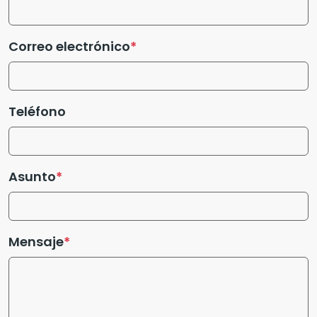
Correo electrónico
Teléfono
Asunto
Mensaje