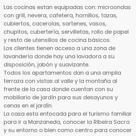
Las cocinas estan equipadas con: microondas
con grill, nevera, cafetera, hornillos, tazas,
cubiertos, cacerolas, sartenes, vasos,
chupitos, cubertería, servilletas, rollo de papel
y resto de utensilios de cocina básicos.
Los clientes tienen acceso a una zona de
lavandería donde hay una lavadora a su
disposición, jabón y suavizante.
Todos los apartamentos dan a una amplia
terraza con vistas al valle y la montaña al
frente de la casa donde cuentan con su
mobiliario de jardín para sus desayunos y
cenas en el jardín.
La casa esta enfocada para el turismo familiar
para ir a Manzaneda, conocer la Ribeira Sacra
y su entorno o bien como centro para conocer