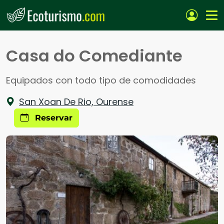
Pasar al contenido principal
Casa do Comediante
Equipados con todo tipo de comodidades
San Xoan De Rio, Ourense
Reservar