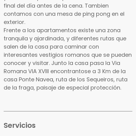
final del día antes de la cena. Tambien
contamos con una mesa de ping pong en el
exterior.
Frente a los apartamentos existe una zona
tranquila y ajardinada, y diferentes rutas que
salen de la casa para caminar con
interesantes vestigios romanos que se pueden
conocer y visitar. Junto la casa pasa la Via
Romana VIA XVIII encontrantose a 3 Km de la
casa Ponte Navea, ruta de los Sequeiros, ruta
de la fraga, paisaje de especial protección.
Servicios