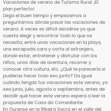
Vacaciones de verano de Turismo Rural. ¡El
plan perfecto!
Llega el buen tiempo y empezamos a
preguntarnos dónde pasar las vacaciones de
verano. A veces es difícil decidirse ya que
cuesta elegir y encontrar todo lo que se
necesita, entre unas vacaciones en la playa,
una escapada cara y corta al extranjero,
donde estar, entretener y disfrutar con los
niños, unos días de aventura, recorrer y
conocer otra cultura, etc. ¿Qué te parecería si
pudieras hacer todo eso junto? Da igual
cuándo tengas tus vacaciones este verano, ya
sea junio, julio, agosto o septiembre, antes de
decidir qué hacer este verano espera a leer la
propuesta de Casa do Comediante.
En Ourense en la Ribeira Sacra en el valle del