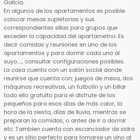
Galicia.
En algunos de los apartamentos es posible
colocar mesas supletorias y sus
correspondientes sillas para grupos que
exceden la capacidad del apartametno. Es
decir comidas y reuniones en uno de los
apartamentos y para dormir cada uno al
suyo….., consultar configuraciones posibles.
La casa cuenta con un salón social donde
reunirse que cuenta con; juegos de mesa, dos
máquinas recreativas, un futbolín y un billar
todo ello gratuito para el disfrute de los
pequeños para esos días de más calor, la
hora de la siesta, días de lluvia, mientras se
preparan la comidas, o antes de ir a dormir
etc. Tambien cuenta con escanciador de sidra
y es un sitio perfecto para tomarse un vino al