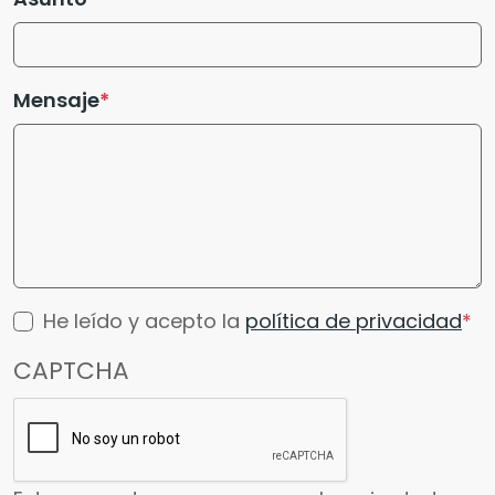
Mensaje
He leído y acepto la
política de privacidad
CAPTCHA