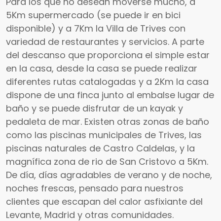
Para los que no desean moverse mucho, a
5Km supermercado (se puede ir en bici
disponible) y a 7Km la Villa de Trives con
variedad de restaurantes y servicios. A parte
del descanso que proporciona el simple estar
en la casa, desde la casa se puede realizar
diferentes rutas catalogadas y a 2Km la casa
dispone de una finca junto al embalse lugar de
baño y se puede disfrutar de un kayak y
pedaleta de mar. Existen otras zonas de baño
como las piscinas municipales de Trives, las
piscinas naturales de Castro Caldelas, y la
magnífica zona de rio de San Cristovo a 5Km.
De día, días agradables de verano y de noche,
noches frescas, pensado para nuestros
clientes que escapan del calor asfixiante del
Levante, Madrid y otras comunidades.