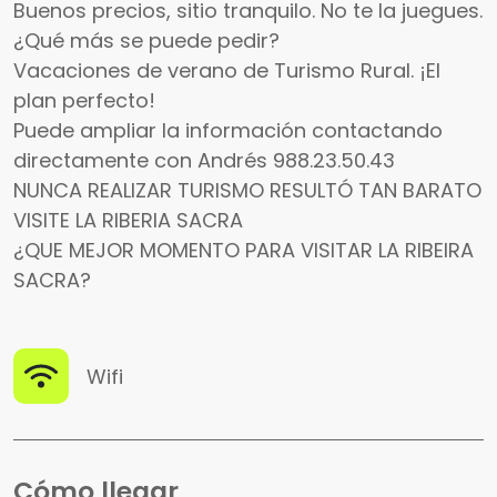
Buenos precios, sitio tranquilo. No te la juegues.
¿Qué más se puede pedir?
Vacaciones de verano de Turismo Rural. ¡El
plan perfecto!
Puede ampliar la información contactando
directamente con Andrés 988.23.50.43
NUNCA REALIZAR TURISMO RESULTÓ TAN BARATO
VISITE LA RIBERIA SACRA
¿QUE MEJOR MOMENTO PARA VISITAR LA RIBEIRA
SACRA?
Wifi
Cómo llegar