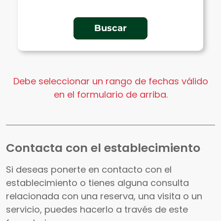
Debe seleccionar un rango de fechas válido
en el formulario de arriba.
Contacta con el establecimiento
Si deseas ponerte en contacto con el
establecimiento o tienes alguna consulta
relacionada con una reserva, una visita o un
servicio, puedes hacerlo a través de este