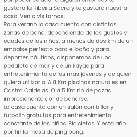
gustará la Ribeira Sacra y te gustará nuestra
casa. Ven a visitarnos.
Para verano la casa cuenta con distintas
zonas de baño, dependiendo de los gustos y
edades de los niños, a menos de dos km de un
embalse perfecto para el baño y para
deportes náuticos, disponemos de una
pedaleta de mar y de un kayac para
entretenimiento de los más jóvenes y de quien
quiera utilizarla. A 8 Km piscinas naturales en
Castro Caldelas. O a 5 Km rio de pozas
impresionante donde bañarse.
La casa cuenta con un salón con billar y
futbolín gratuitos para entretenimiento
constante de los niños. Bicicletas. Y esta año
por fin la mesa de ping pong.