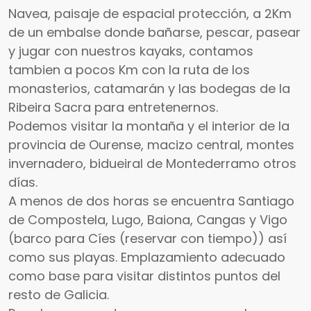
Navea, paisaje de espacial protección, a 2Km
de un embalse donde bañarse, pescar, pasear
y jugar con nuestros kayaks, contamos
tambien a pocos Km con la ruta de los
monasterios, catamarán y las bodegas de la
Ribeira Sacra para entretenernos.
Podemos visitar la montaña y el interior de la
provincia de Ourense, macizo central, montes
invernadero, bidueiral de Montederramo otros
días.
A menos de dos horas se encuentra Santiago
de Compostela, Lugo, Baiona, Cangas y Vigo
(barco para Cíes (reservar con tiempo)) así
como sus playas. Emplazamiento adecuado
como base para visitar distintos puntos del
resto de Galicia.