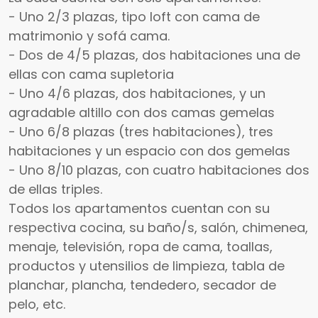
- Uno 2/3 plazas, tipo loft con cama de
matrimonio y sofá cama.
- Dos de 4/5 plazas, dos habitaciones una de
ellas con cama supletoria
- Uno 4/6 plazas, dos habitaciones, y un
agradable altillo con dos camas gemelas
- Uno 6/8 plazas (tres habitaciones), tres
habitaciones y un espacio con dos gemelas
- Uno 8/10 plazas, con cuatro habitaciones dos
de ellas triples.
Todos los apartamentos cuentan con su
respectiva cocina, su baño/s, salón, chimenea,
menaje, televisión, ropa de cama, toallas,
productos y utensilios de limpieza, tabla de
planchar, plancha, tendedero, secador de
pelo, etc.