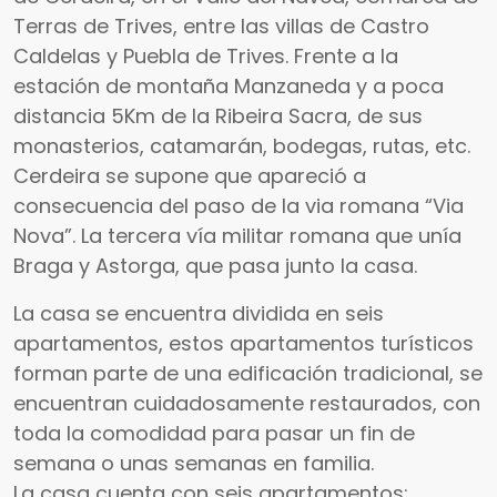
Terras de Trives, entre las villas de Castro
Caldelas y Puebla de Trives. Frente a la
estación de montaña Manzaneda y a poca
distancia 5Km de la Ribeira Sacra, de sus
monasterios, catamarán, bodegas, rutas, etc.
Cerdeira se supone que apareció a
consecuencia del paso de la via romana “Via
Nova”. La tercera vía militar romana que unía
Braga y Astorga, que pasa junto la casa.
La casa se encuentra dividida en seis
apartamentos, estos apartamentos turísticos
forman parte de una edificación tradicional, se
encuentran cuidadosamente restaurados, con
toda la comodidad para pasar un fin de
semana o unas semanas en familia.
La casa cuenta con seis apartamentos: