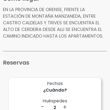
EN LA PROVINCIA DE ORENSE, FRENTE LA
ESTACIÓN DE MONTAÑA MANZANEDA, ENTRE
CASTRO CALDELAS Y TRIVES SE ENCUENTRA EL
ALTO DE CERDEIRA DESDE ALLI SE ENCUENTRA EL
CAMINO INDICADO HASTA LOS APARTAMENTOS.
Reservas
Fechas
Huéspedes
-
+