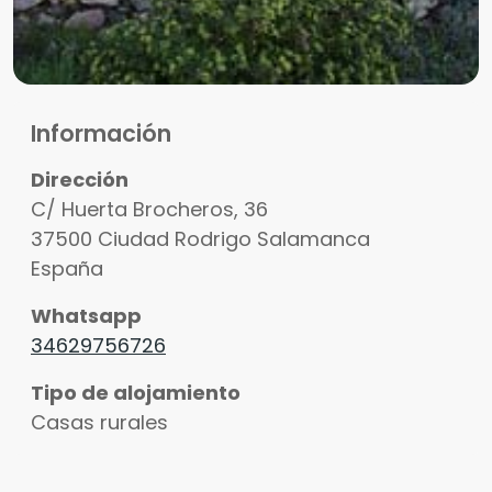
Información
Dirección
C/ Huerta Brocheros, 36
37500
Ciudad Rodrigo
Salamanca
España
Whatsapp
34629756726
Tipo de alojamiento
Casas rurales