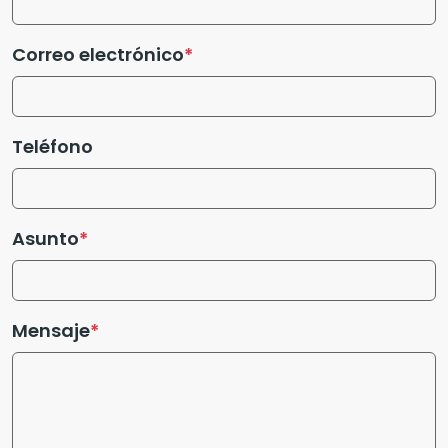
Correo electrónico
Teléfono
Asunto
Mensaje