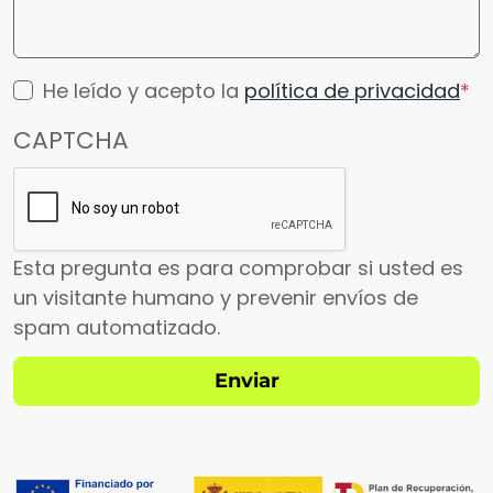
He leído y acepto la
política de privacidad
CAPTCHA
Esta pregunta es para comprobar si usted es
un visitante humano y prevenir envíos de
spam automatizado.