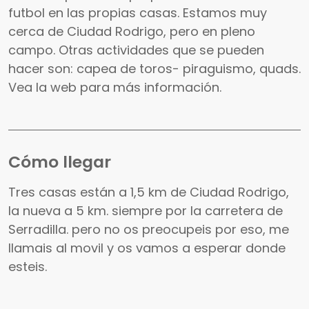
futbol en las propias casas. Estamos muy
cerca de Ciudad Rodrigo, pero en pleno
campo. Otras actividades que se pueden
hacer son: capea de toros- piraguismo, quads.
Vea la web para más información.
Cómo llegar
Tres casas están a 1,5 km de Ciudad Rodrigo,
la nueva a 5 km. siempre por la carretera de
Serradilla. pero no os preocupeis por eso, me
llamais al movil y os vamos a esperar donde
esteis.