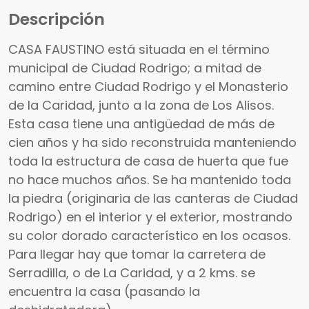
Descripción
CASA FAUSTINO está situada en el término
municipal de Ciudad Rodrigo; a mitad de
camino entre Ciudad Rodrigo y el Monasterio
de la Caridad, junto a la zona de Los Alisos.
Esta casa tiene una antigüedad de más de
cien años y ha sido reconstruida manteniendo
toda la estructura de casa de huerta que fue
no hace muchos años. Se ha mantenido toda
la piedra (originaria de las canteras de Ciudad
Rodrigo) en el interior y el exterior, mostrando
su color dorado característico en los ocasos.
Para llegar hay que tomar la carretera de
Serradilla, o de La Caridad, y a 2 kms. se
encuentra la casa (pasando la