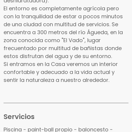
deshidratadora).
El entorno es completamente agrícola pero
con la tranquilidad de estar a pocos minutos
de una ciudad con multitud de servicios. Se
encuentra a 300 metros del río Águeda, en la
zona conocida como "El Vado", lugar
frecuentado por multitud de bañistas donde
estos disfrutan del agua y de su entorno.
Si entramos en la Casa veremos un interior
confortable y adecuado a la vida actual y
sentir la naturaleza a nuestro alrededor.
Servicios
Piscina - paint-ball propio - baloncesto -