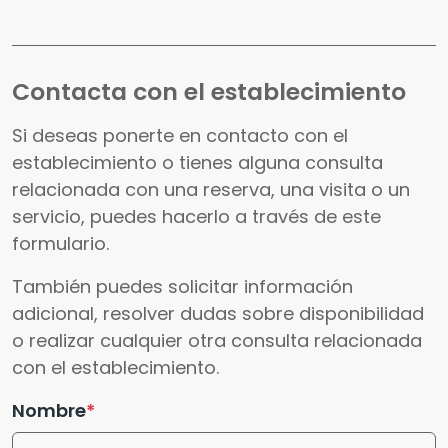
Contacta con el establecimiento
Si deseas ponerte en contacto con el
establecimiento o tienes alguna consulta
relacionada con una reserva, una visita o un
servicio, puedes hacerlo a través de este
formulario.
También puedes solicitar información
adicional, resolver dudas sobre disponibilidad
o realizar cualquier otra consulta relacionada
con el establecimiento.
Nombre