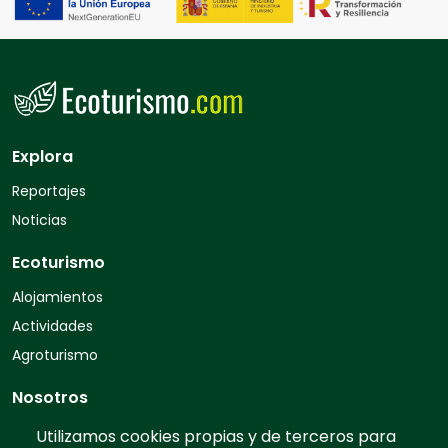
Explora
Reportajes
Noticias
Ecoturismo
Alojamientos
Actividades
Agroturismo
Nosotros
Quiénes somos
Utilizamos cookies propias y de terceros para