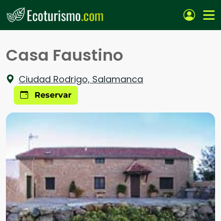
Pasar al contenido principal
Casa Faustino
Ciudad Rodrigo, Salamanca
Reservar