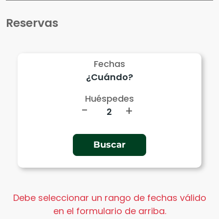
Reservas
Fechas
Huéspedes
-
+
Debe seleccionar un rango de fechas válido
en el formulario de arriba.