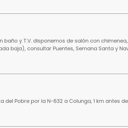
n baño y T.V. disponemos de salón con chimenea, 
ada baja), consultar Puentes, Semana Santa y Na
nta del Pobre por la N-632 a Colunga, 1 km antes de