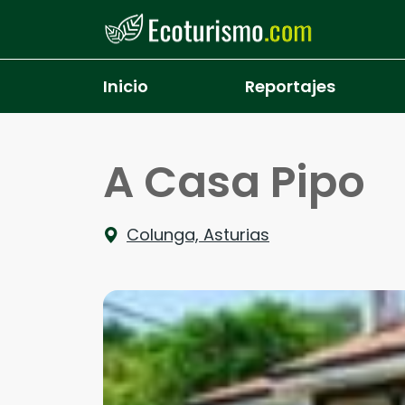
Pasar al contenido principal
Inicio
Reportajes
A Casa Pipo
Colunga, Asturias