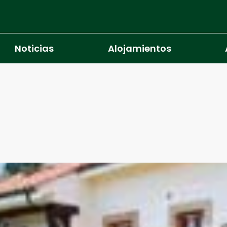
Noticias
Alojamientos