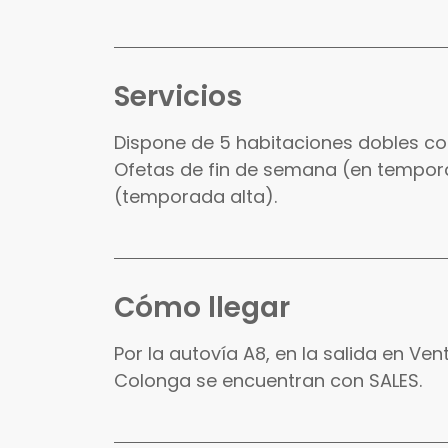
Servicios
Dispone de 5 habitaciones dobles co
Ofetas de fin de semana (en tempor
(temporada alta).
Cómo llegar
Por la autovía A8, en la salida en Ve
Colonga se encuentran con SALES.