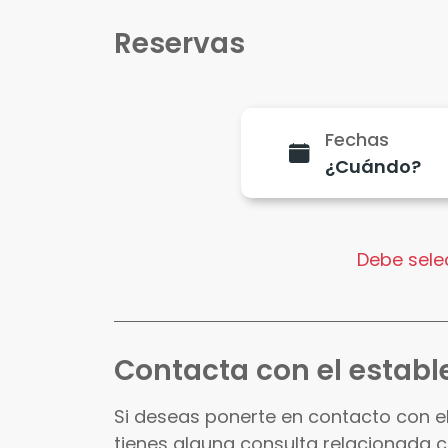
Reservas
Fechas
Debe selec
Contacta con el establ
Si deseas ponerte en contacto con e
tienes alguna consulta relacionada 