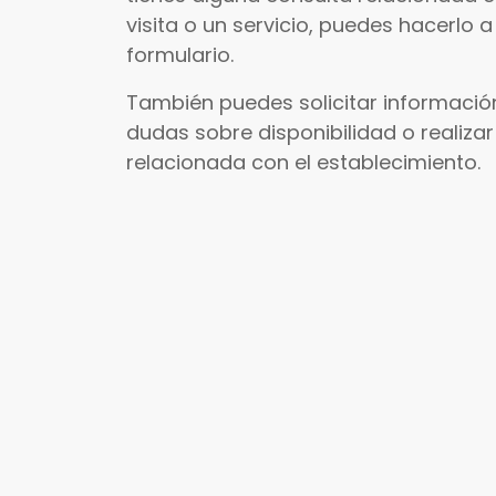
visita o un servicio, puedes hacerlo a
formulario.
También puedes solicitar información
dudas sobre disponibilidad o realizar
relacionada con el establecimiento.