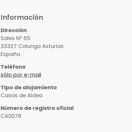
Información
Dirección
Sales Nº 65
33327
Colunga
Asturias
España
Teléfono
sólo por e-mail
Tipo de alojamiento
Casas de Aldea
Número de registro oficial
CA0078