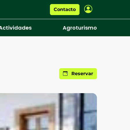
Contacto
Actividades
Agroturismo
Reservar