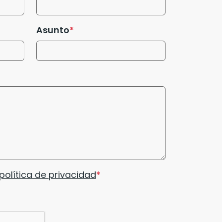
Asunto
política de privacidad