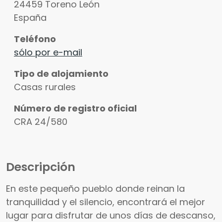
24459
Toreno
León
España
Teléfono
sólo por e-mail
Tipo de alojamiento
Casas rurales
Número de registro oficial
CRA 24/580
Descripción
En este pequeño pueblo donde reinan la
tranquilidad y el silencio, encontrará el mejor
lugar para disfrutar de unos días de descanso,