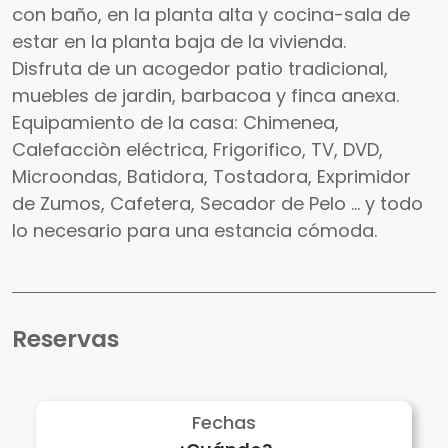
con baño, en la planta alta y cocina-sala de
estar en la planta baja de la vivienda.
Disfruta de un acogedor patio tradicional,
muebles de jardin, barbacoa y finca anexa.
Equipamiento de la casa: Chimenea,
Calefacciòn eléctrica, Frigorifico, TV, DVD,
Microondas, Batidora, Tostadora, Exprimidor
de Zumos, Cafetera, Secador de Pelo … y todo
lo necesario para una estancia cómoda.
Reservas
Fechas