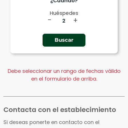
Huéspedes
-
+
Debe seleccionar un rango de fechas válido
en el formulario de arriba.
Contacta con el establecimiento
Si deseas ponerte en contacto con el