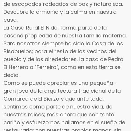
de escapadas rodeados de paz y naturaleza.
Descubre la armonía y la calma en nuestra
casa.
La Casa Rural El Nido, forma parte de la
casona propiedad de nuestra familia materna.
Para nosotros siempre ha sido la Casa de los
Bisabuelos; para el resto de los vecinos del
pueblo y de los alrededores, la casa de Pedro
El Herrero o "Ferreiro", como en esta tierra se
decía.
Como se puede apreciar es una pequeña-
gran joya de la arquitectura tradicional de la
Comarca de El Bierzo y que ante todo,
sentimos como parte de nuestra vida, de
nuestras raices; más ahora que con tanto
cariño y esfuerzo nos hallamos en el sueño de
restaurarla; con nuestras propias manos, sin