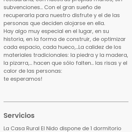
subvenciones... Con el gran sueño de
recuperarla para nuestro disfrute y el de las
personas que deciden alojarse en ella.
Hay algo muy especial en el lugar, en su
historia, en la forma de construir, de optimizar
cada espacio, cada hueco,...La calidez de los
materiales tradicionales: la piedra y la madera,
la pizarra,... hacen que sólo falten... las risas y el
calor de las personas:
te esperamos!
Servicios
La Casa Rural El Nido dispone de 1 dormitorio