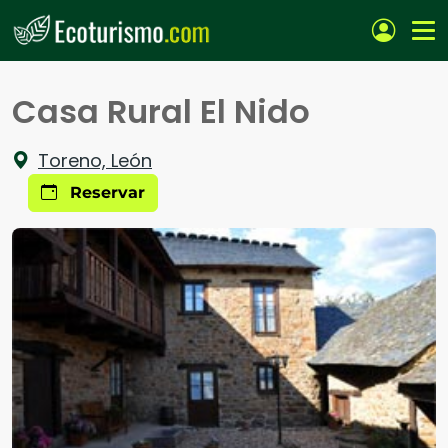
Pasar al contenido principal
Casa Rural El Nido
Toreno, León
Reservar