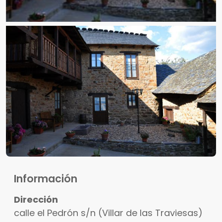
Información
Dirección
calle el Pedrón s/n (Villar de las Traviesas)