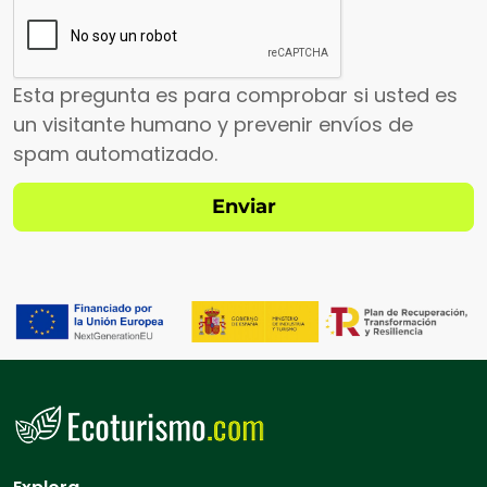
Esta pregunta es para comprobar si usted es
un visitante humano y prevenir envíos de
spam automatizado.