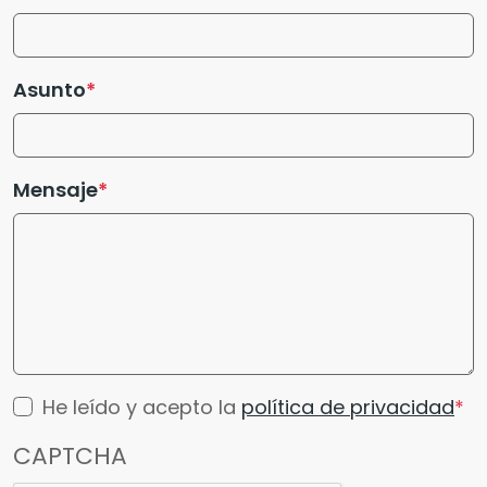
Asunto
Mensaje
He leído y acepto la
política de privacidad
CAPTCHA