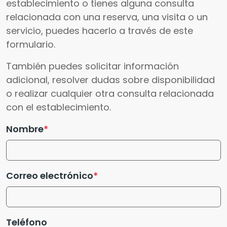
establecimiento o tienes alguna consulta
relacionada con una reserva, una visita o un
servicio, puedes hacerlo a través de este
formulario.
También puedes solicitar información
adicional, resolver dudas sobre disponibilidad
o realizar cualquier otra consulta relacionada
con el establecimiento.
Nombre
Correo electrónico
Teléfono