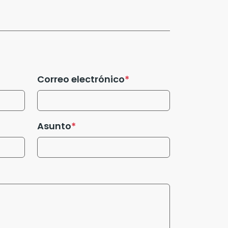
Correo electrónico
Asunto