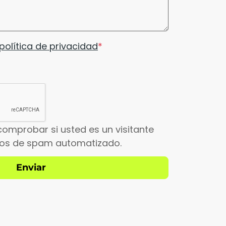
política de privacidad
comprobar si usted es un visitante
íos de spam automatizado.