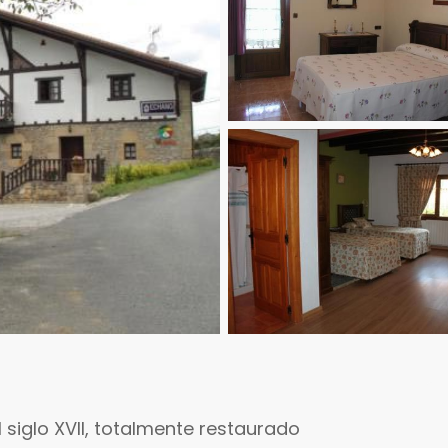
 siglo XVII, totalmente restaurado