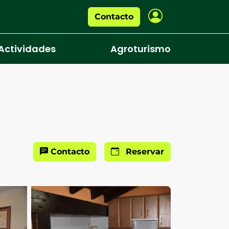
Contacto
Actividades
Agroturismo
Contacto
Reservar