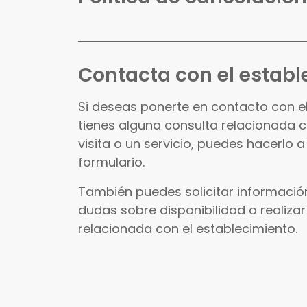
Contacta con el establ
Si deseas ponerte en contacto con e
tienes alguna consulta relacionada 
visita o un servicio, puedes hacerlo a
formulario.
También puedes solicitar información
dudas sobre disponibilidad o realizar
relacionada con el establecimiento.