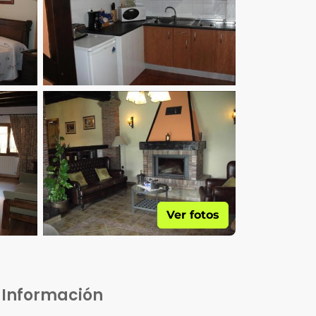
Ver fotos
Información