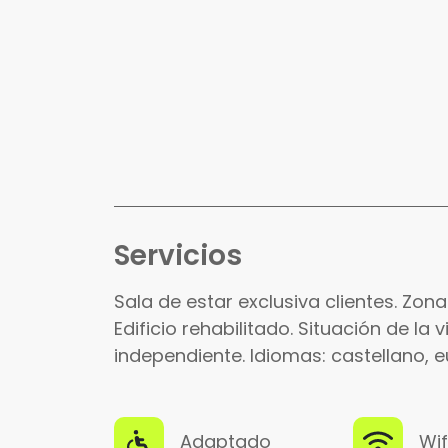
Servicios
Sala de estar exclusiva clientes. Zo
Edificio rehabilitado. Situación de la
independiente. Idiomas: castellano, eu
Adaptado
Wif