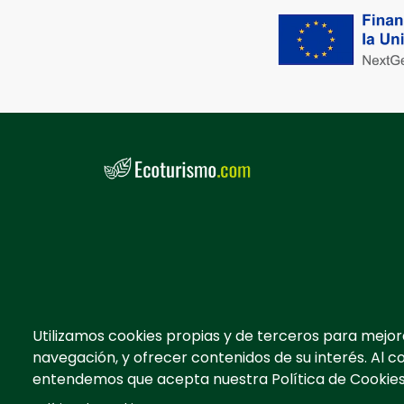
Utilizamos cookies propias y de terceros para mejor
navegación, y ofrecer contenidos de su interés. Al c
entendemos que acepta nuestra Política de Cookies