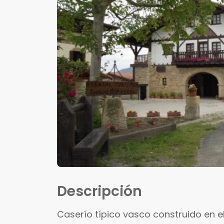
Descripción
Caserío típico vasco construido en el