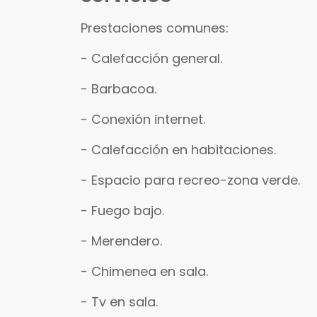
Prestaciones comunes:
- Calefacción general.
- Barbacoa.
- Conexión internet.
- Calefacción en habitaciones.
- Espacio para recreo-zona verde.
- Fuego bajo.
- Merendero.
- Chimenea en sala.
- Tv en sala.