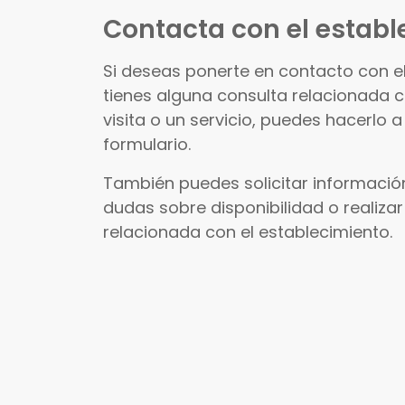
Contacta con el establ
Si deseas ponerte en contacto con e
tienes alguna consulta relacionada 
visita o un servicio, puedes hacerlo a
formulario.
También puedes solicitar información
dudas sobre disponibilidad o realizar
relacionada con el establecimiento.