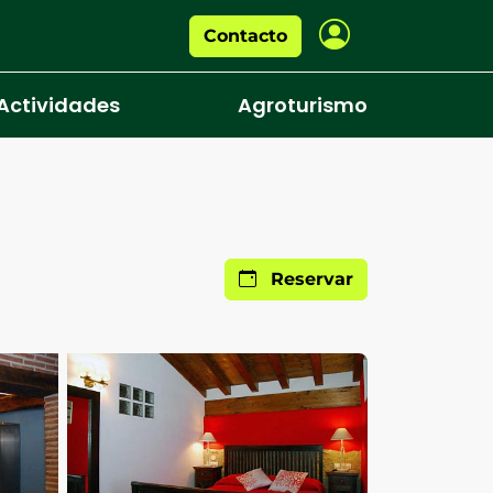
Contacto
Actividades
Agroturismo
Reservar