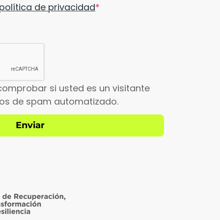
política de privacidad
comprobar si usted es un visitante
íos de spam automatizado.