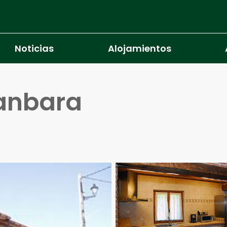
Noticias
Alojamientos
anbara