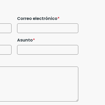
Correo electrónico
Asunto