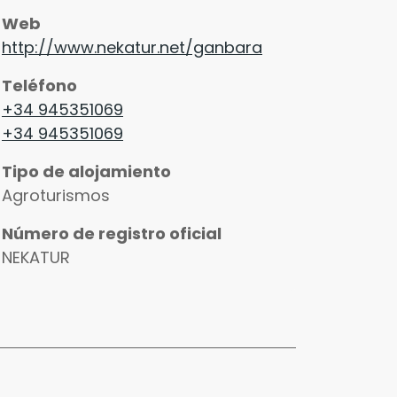
Web
http://www.nekatur.net/ganbara
Teléfono
+34 945351069
+34 945351069
Tipo de alojamiento
Agroturismos
Número de registro oficial
NEKATUR