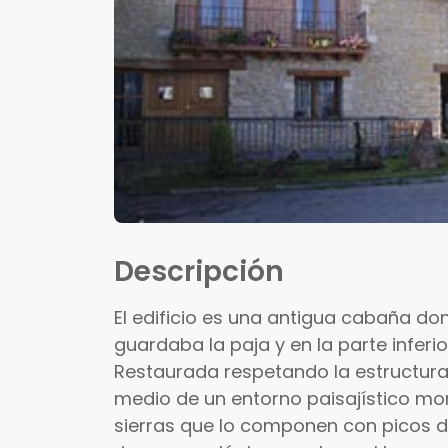
Descripción
El edificio es una antigua cabaña don
guardaba la paja y en la parte inferi
Restaurada respetando la estructura 
medio de un entorno paisajístico mo
sierras que lo componen con picos d