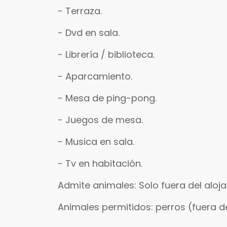
- Terraza.
- Dvd en sala.
- Librería / biblioteca.
- Aparcamiento.
- Mesa de ping-pong.
- Juegos de mesa.
- Musica en sala.
- Tv en habitación.
Admite animales: Solo fuera del alo
Animales permitidos: perros (fuera de