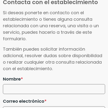
Contacta con el establecimiento
Si deseas ponerte en contacto con el
establecimiento o tienes alguna consulta
relacionada con una reserva, una visita o un
servicio, puedes hacerlo a través de este
formulario.
También puedes solicitar información
adicional, resolver dudas sobre disponibilidad
o realizar cualquier otra consulta relacionada
con el establecimiento.
Nombre
Correo electrónico