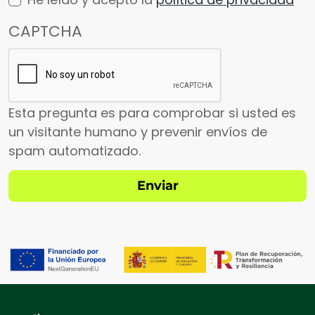
CAPTCHA
Esta pregunta es para comprobar si usted es
un visitante humano y prevenir envíos de
spam automatizado.