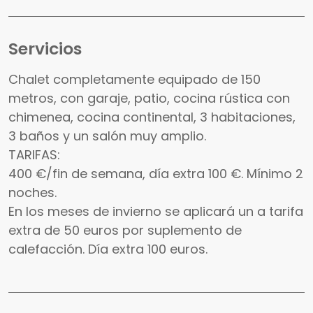
Servicios
Chalet completamente equipado de 150
metros, con garaje, patio, cocina rústica con
chimenea, cocina continental, 3 habitaciones,
3 baños y un salón muy amplio.
TARIFAS:
400 €/fin de semana, día extra 100 €. Mínimo 2
noches.
En los meses de invierno se aplicará un a tarifa
extra de 50 euros por suplemento de
calefacción. Día extra 100 euros.