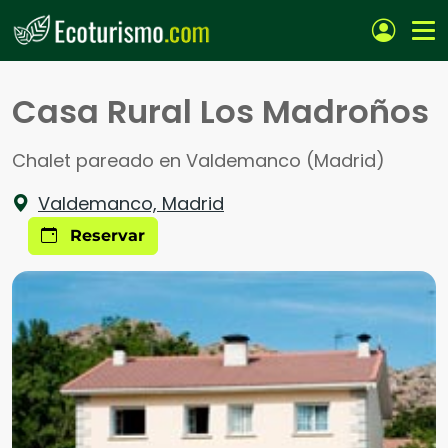
Pasar al contenido principal
Casa Rural Los Madroños
Chalet pareado en Valdemanco (Madrid)
Valdemanco, Madrid
Reservar