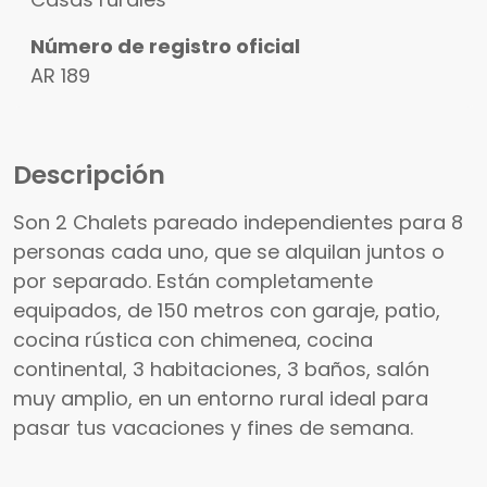
Número de registro oficial
AR 189
Descripción
Son 2 Chalets pareado independientes para 8
personas cada uno, que se alquilan juntos o
por separado. Están completamente
equipados, de 150 metros con garaje, patio,
cocina rústica con chimenea, cocina
continental, 3 habitaciones, 3 baños, salón
muy amplio, en un entorno rural ideal para
pasar tus vacaciones y fines de semana.