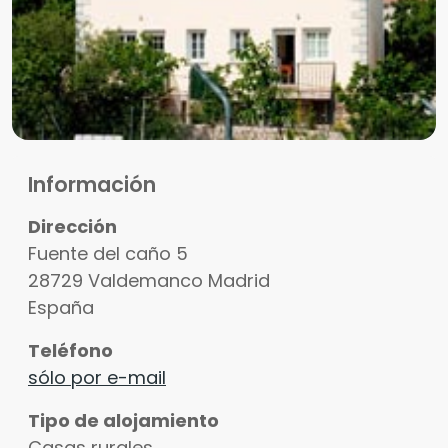
Información
Dirección
Fuente del caño 5
28729
Valdemanco
Madrid
España
Teléfono
sólo por e-mail
Tipo de alojamiento
Casas rurales