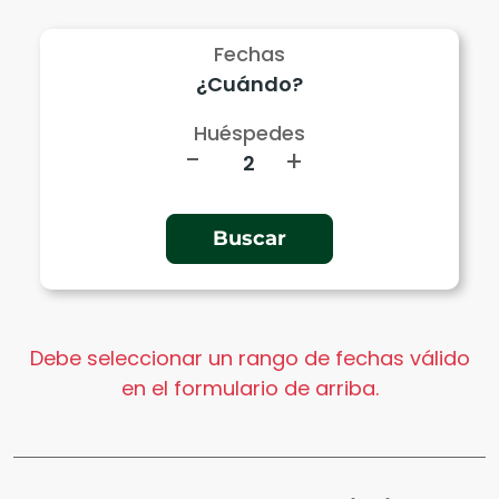
Fechas
Huéspedes
-
+
Debe seleccionar un rango de fechas válido
en el formulario de arriba.