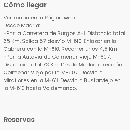
Cómo llegar
Ver mapa en la Página web.
Desde Madrid:
-Por la Carretera de Burgos A-1. Distancia total
65 Km. Salida 57 desvío M-610. Enlazar en la
Cabrera con la M-610. Recorrer unos 4,5 Km.
-Por la Autovía de Colmenar Viejo M-607.
Distancia total 73 Km. Desde Madrid dirección
Colmenar Viejo por la M-607. Desvío a
Miraflores en la M-611. Desvío a Bustarviejo en
la M-610 hasta Valdemanco.
Reservas