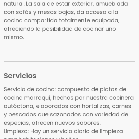
natural. La sala de estar exterior, amueblada
con sofás y mesas bajas, da acceso a la
cocina compartida totalmente equipada,
ofreciendo la posibilidad de cocinar uno
mismo.
Servicios
Servicio de cocina: compuesto de platos de
cocina marroquí, hechos por nuestra cocinera
autóctona, elaborados con hortalizas, carnes
y pescados que sazonados con variedad de
especias, ofrecen nuevos sabores.
Limpieza: Hay un servicio diario de limpieza