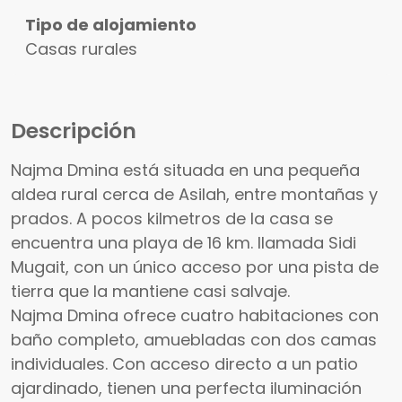
Tipo de alojamiento
Casas rurales
Descripción
Najma Dmina está situada en una pequeña
aldea rural cerca de Asilah, entre montañas y
prados. A pocos kilmetros de la casa se
encuentra una playa de 16 km. llamada Sidi
Mugait, con un único acceso por una pista de
tierra que la mantiene casi salvaje.
Najma Dmina ofrece cuatro habitaciones con
baño completo, amuebladas con dos camas
individuales. Con acceso directo a un patio
ajardinado, tienen una perfecta iluminación