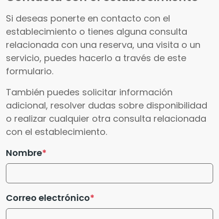
Si deseas ponerte en contacto con el
establecimiento o tienes alguna consulta
relacionada con una reserva, una visita o un
servicio, puedes hacerlo a través de este
formulario.
También puedes solicitar información
adicional, resolver dudas sobre disponibilidad
o realizar cualquier otra consulta relacionada
con el establecimiento.
Nombre
Correo electrónico