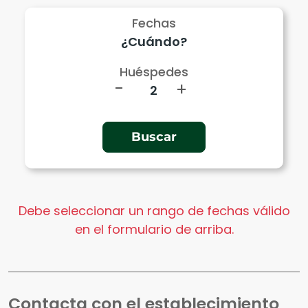
Fechas
Huéspedes
-
+
Debe seleccionar un rango de fechas válido
en el formulario de arriba.
Contacta con el establecimiento