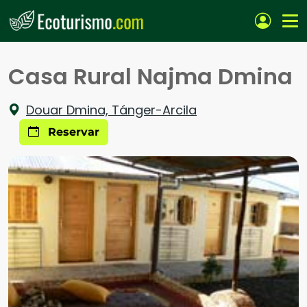
Pasar al contenido principal
Casa Rural Najma Dmina
Douar Dmina, Tánger-Arcila
Reservar