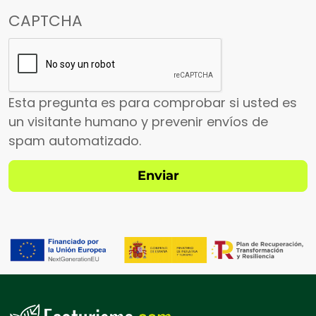
CAPTCHA
Esta pregunta es para comprobar si usted es
un visitante humano y prevenir envíos de
spam automatizado.