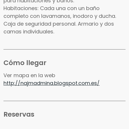
para habitaciones y baños.
Habitaciones: Cada una con un baño
completo con lavamanos, inodoro y ducha.
Caja de seguridad personal. Armario y dos
camas individuales.
Cómo llegar
Ver mapa en la web
http://najmadmina.blogspot.com.es/
Reservas