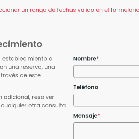
cionar un rango de fechas válido en el formulario
ecimiento
l establecimiento o
Nombre
con una reserva, una
 través de este
Teléfono
 adicional, resolver
 cualquier otra consulta
Mensaje