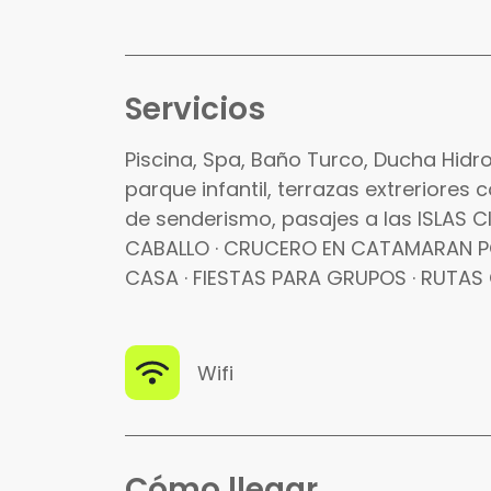
Servicios
Piscina, Spa, Baño Turco, Ducha Hidro
parque infantil, terrazas extreriores
de senderismo, pasajes a las ISLAS C
CABALLO · CRUCERO EN CATAMARAN POR 
CASA · FIESTAS PARA GRUPOS · RUTAS
Wifi
Cómo llegar