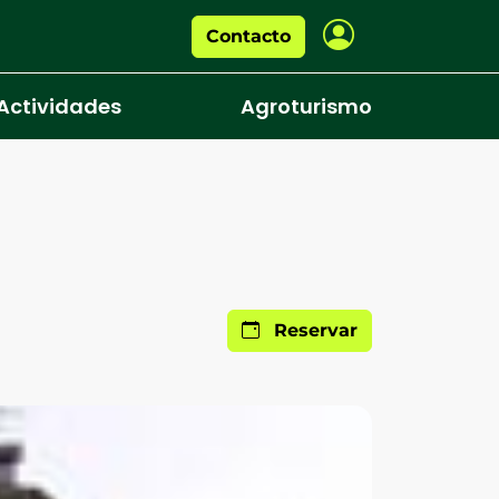
Contacto
Actividades
Agroturismo
Reservar