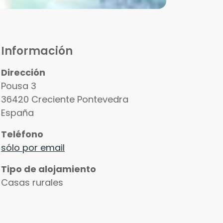
Información
Dirección
Pousa 3
36420
Creciente
Pontevedra
España
Teléfono
sólo por email
Tipo de alojamiento
Casas rurales