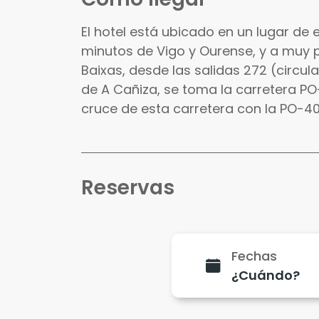
El hotel está ubicado en un lugar de 
minutos de Vigo y Ourense, y a muy p
Baixas, desde las salidas 272 (circul
de A Cañiza, se toma la carretera PO
cruce de esta carretera con la PO-40
Reservas
Fechas