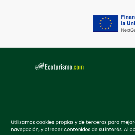
Utilizamos cookies propias y de terceros para mejor
navegación, y ofrecer contenidos de su interés. Al c