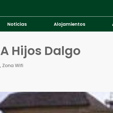
Noticias
Alojamientos
A Hijos Dalgo
, Zona Wifi