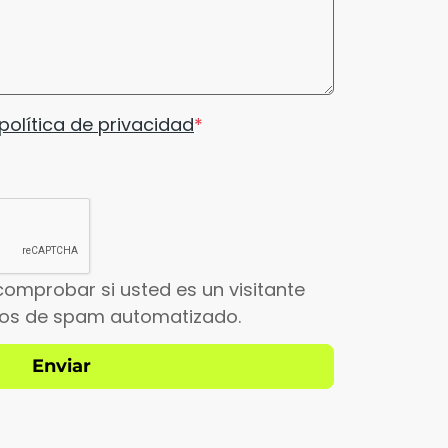
política de privacidad
comprobar si usted es un visitante
íos de spam automatizado.