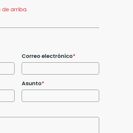
 de arriba.
Correo electrónico
Asunto