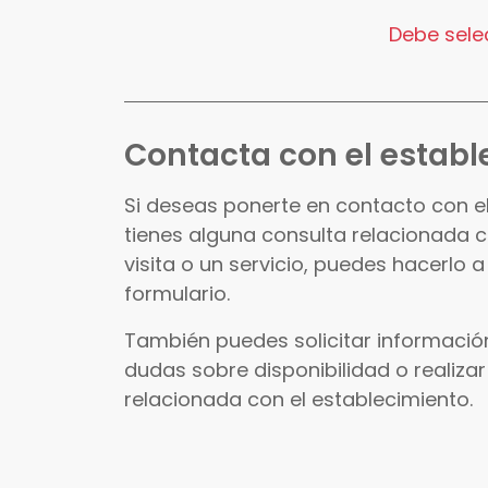
Debe selec
Contacta con el establ
Si deseas ponerte en contacto con e
tienes alguna consulta relacionada 
visita o un servicio, puedes hacerlo a
formulario.
También puedes solicitar información
dudas sobre disponibilidad o realizar
relacionada con el establecimiento.