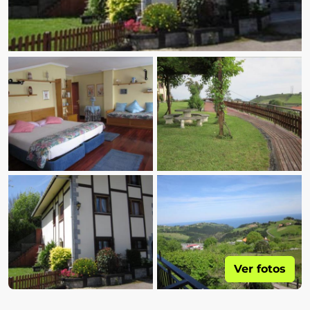
Ver fotos