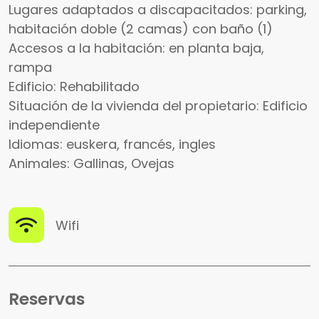
Lugares adaptados a discapacitados: parking,
habitación doble (2 camas) con baño (1)
Accesos a la habitación: en planta baja,
rampa
Edificio: Rehabilitado
Situación de la vivienda del propietario: Edificio
independiente
Idiomas: euskera, francés, ingles
Animales: Gallinas, Ovejas
Wifi
Reservas