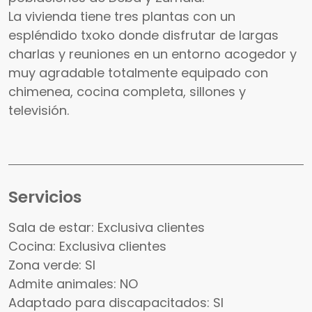
La vivienda tiene tres plantas con un
espléndido txoko donde disfrutar de largas
charlas y reuniones en un entorno acogedor y
muy agradable totalmente equipado con
chimenea, cocina completa, sillones y
televisión.
Servicios
Sala de estar: Exclusiva clientes
Cocina: Exclusiva clientes
Zona verde: SI
Admite animales: NO
Adaptado para discapacitados: SI