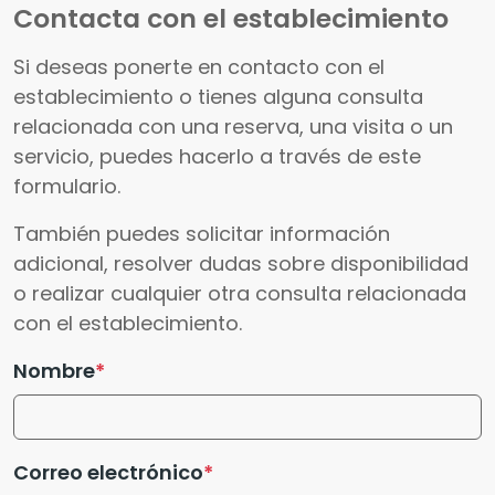
Contacta con el establecimiento
Si deseas ponerte en contacto con el
establecimiento o tienes alguna consulta
relacionada con una reserva, una visita o un
servicio, puedes hacerlo a través de este
formulario.
También puedes solicitar información
adicional, resolver dudas sobre disponibilidad
o realizar cualquier otra consulta relacionada
con el establecimiento.
Nombre
Correo electrónico