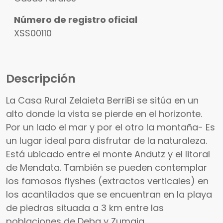
Número de registro oficial
XSS00110
Descripción
La Casa Rural Zelaieta BerriBi se sitúa en un
alto donde la vista se pierde en el horizonte.
Por un lado el mar y por el otro la montaña- Es
un lugar ideal para disfrutar de la naturaleza.
Está ubicado entre el monte Andutz y el litoral
de Mendata. También se pueden contemplar
los famosos flyshes (extractos verticales) en
los acantilados que se encuentran en la playa
de piedras situada a 3 km entre las
poblaciones de Deba y Zumaia.