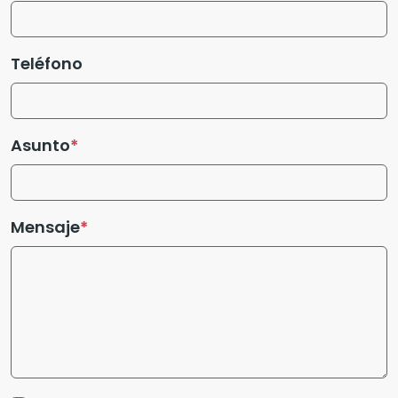
Teléfono
Asunto
Mensaje