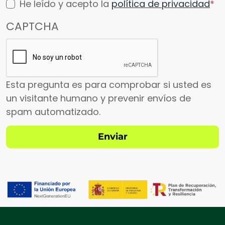
He leído y acepto la
política de privacidad
CAPTCHA
Esta pregunta es para comprobar si usted es
un visitante humano y prevenir envíos de
spam automatizado.