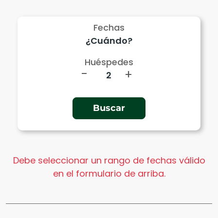
Fechas
Huéspedes
-
+
Debe seleccionar un rango de fechas válido
en el formulario de arriba.