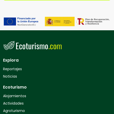
Explora
Reportajes
Noticias
Ecoturismo
Alojamientos
Actividades
Agroturismo