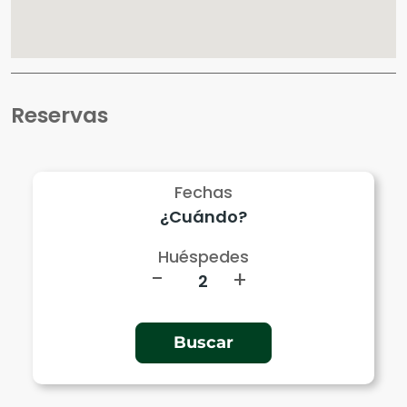
Reservas
Fechas
Huéspedes
-
+