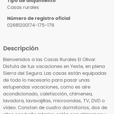
Tipo de alojamiento
Casas rurales
Número de registro oficial
02681200174-175-176
Descripción
Bienvenidos a las Casas Rurales El Olivar.
Disfuta de tus vacaciones en Yeste, en plena
Sierra del Segura. Las casas están equipadas
de todo lo necesario para pasar unas
estupendas vacaciones, como es aire
acondicionado, calefacción, chimenea,
lavadora, lavavajillas, microondas, TV, DVD o
vídeo. Constan de cuatro dormitorios, dos de