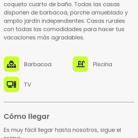
coqueto cuarto de baño. Todas las casas
disponen de barbacoa, porche amueblado y
amplio jardín independientes. Casas rurales
con todas las comodidades para hacer tus
vacaciones más agradables.
Barbacoa
Piscina
TV
Cómo llegar
Es muy fácil llegar hasta nosotros, sigue el