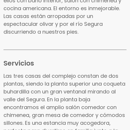
ellos con baño interior, salón con chimenea y
cocina americana. El entorno es inmejorable.
Las casas están arropadas por un
espectacular olivar y por el río Segura
discurriendo a nuestros pies.
Servicios
Las tres casas del complejo constan de dos
plantas, siendo la planta superior una coqueta
buhardilla con un gran ventanal mirando al
valle del Segura. En la planta baja
encontramos el amplio salón comedor con
chimenea, gran mesa de comedor y cómodos
sillones. Es una estancia muy acogedora,