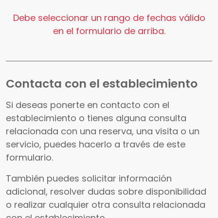
Debe seleccionar un rango de fechas válido
en el formulario de arriba.
Contacta con el establecimiento
Si deseas ponerte en contacto con el
establecimiento o tienes alguna consulta
relacionada con una reserva, una visita o un
servicio, puedes hacerlo a través de este
formulario.
También puedes solicitar información
adicional, resolver dudas sobre disponibilidad
o realizar cualquier otra consulta relacionada
con el establecimiento.