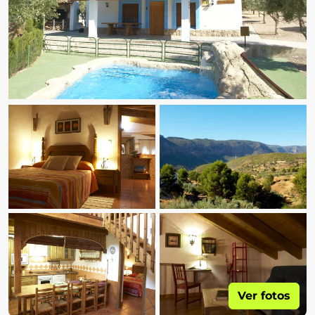
Ver fotos