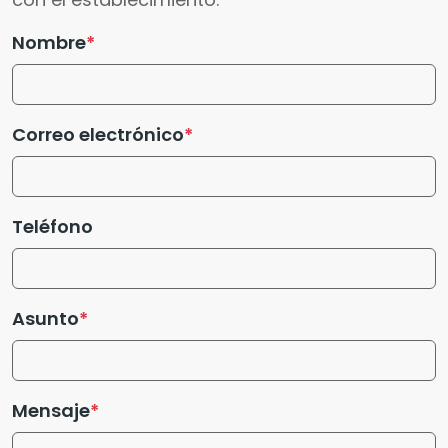
Nombre
Correo electrónico
Teléfono
Asunto
Mensaje