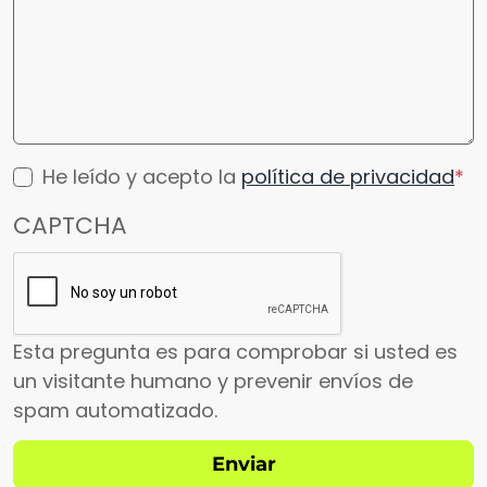
He leído y acepto la
política de privacidad
CAPTCHA
Esta pregunta es para comprobar si usted es
un visitante humano y prevenir envíos de
spam automatizado.