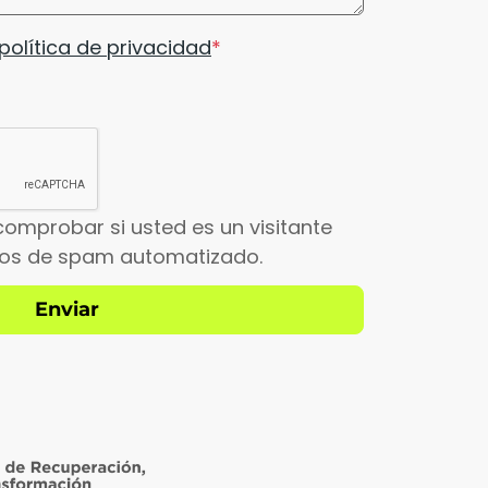
política de privacidad
comprobar si usted es un visitante
íos de spam automatizado.