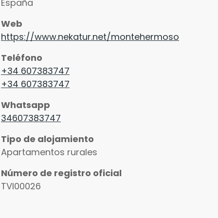
España
Web
https://www.nekatur.net/montehermoso
Teléfono
+34 607383747
+34 607383747
Whatsapp
34607383747
Tipo de alojamiento
Apartamentos rurales
Número de registro oficial
TVI00026