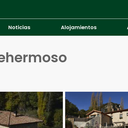
Noticias
Alojamientos
tehermoso