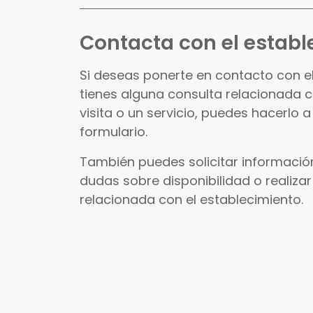
Contacta con el establ
Si deseas ponerte en contacto con e
tienes alguna consulta relacionada 
visita o un servicio, puedes hacerlo a
formulario.
También puedes solicitar información
dudas sobre disponibilidad o realizar
relacionada con el establecimiento.