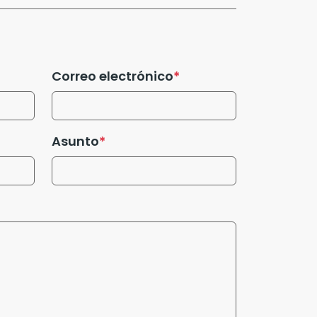
Correo electrónico
Asunto