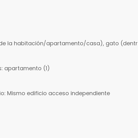
 de la habitación/apartamento/casa), gato (dentr
: apartamento (1)
rio: Mismo edificio acceso independiente