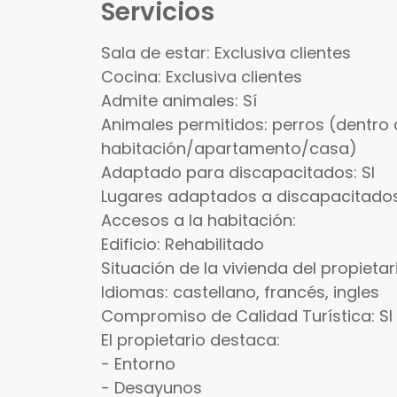
Servicios
Sala de estar: Exclusiva clientes
Cocina: Exclusiva clientes
Admite animales: Sí
Animales permitidos: perros (dentro
habitación/apartamento/casa)
Adaptado para discapacitados: SI
Lugares adaptados a discapacitados
Accesos a la habitación:
Edificio: Rehabilitado
Situación de la vivienda del propieta
Idiomas: castellano, francés, ingles
Compromiso de Calidad Turística: SI
El propietario destaca:
- Entorno
- Desayunos