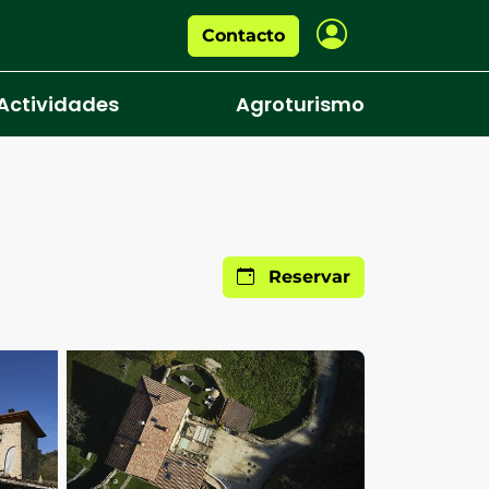
Contacto
Actividades
Agroturismo
Reservar