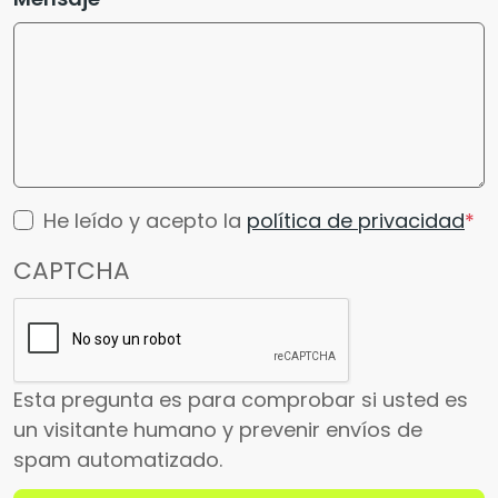
He leído y acepto la
política de privacidad
CAPTCHA
Esta pregunta es para comprobar si usted es
un visitante humano y prevenir envíos de
spam automatizado.