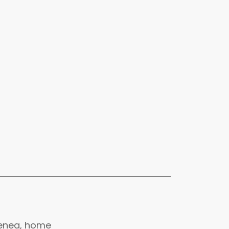
menea, home