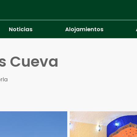
Noticias
Alojamientos
s Cueva
rla