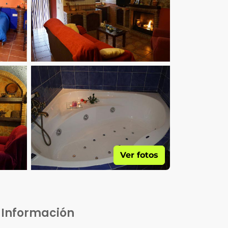
Ver fotos
Información