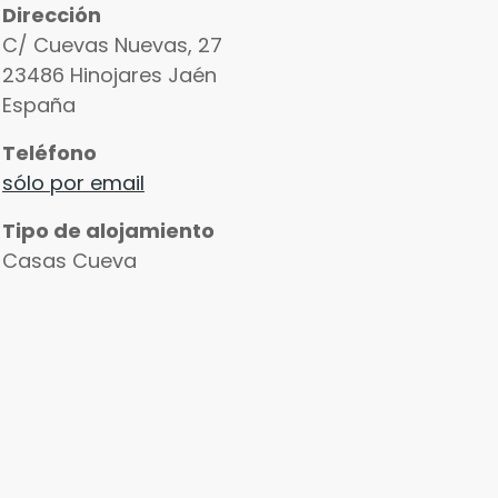
Dirección
C/ Cuevas Nuevas, 27
23486
Hinojares
Jaén
España
Teléfono
sólo por email
Tipo de alojamiento
Casas Cueva