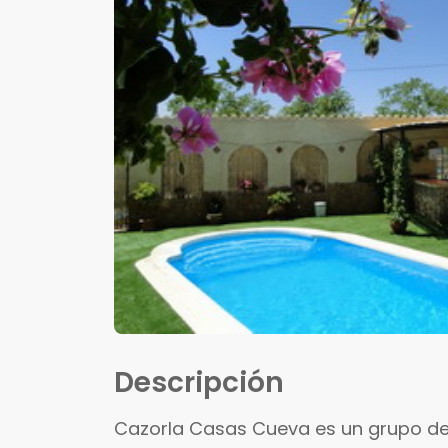
Descripción
Cazorla Casas Cueva es un grupo de