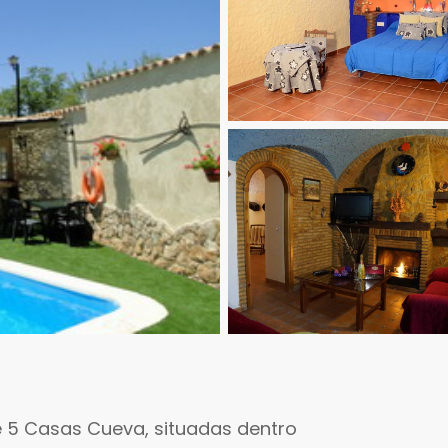
 5 Casas Cueva, situadas dentro