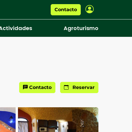
Contacto
Actividades
Agroturismo
Contacto
Reservar