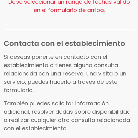
Debe seleccionar un rango de fechas válido
en el formulario de arriba.
Contacta con el establecimiento
Si deseas ponerte en contacto con el
establecimiento o tienes alguna consulta
relacionada con una reserva, una visita o un
servicio, puedes hacerlo a través de este
formulario.
También puedes solicitar información
adicional, resolver dudas sobre disponibilidad
o realizar cualquier otra consulta relacionada
con el establecimiento.