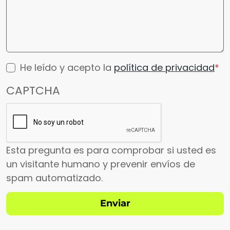
He leído y acepto la
política de privacidad
CAPTCHA
Esta pregunta es para comprobar si usted es
un visitante humano y prevenir envíos de
spam automatizado.