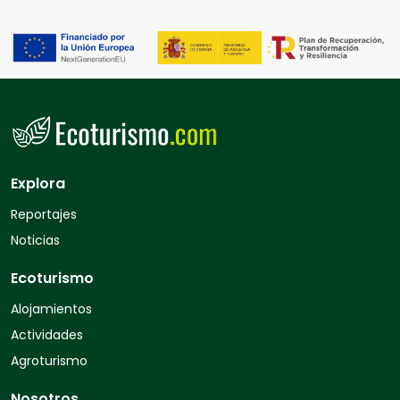
Explora
Reportajes
Noticias
Ecoturismo
Alojamientos
Actividades
Agroturismo
Nosotros