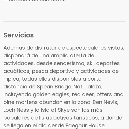
Servicios
Ademas de disfrutar de espectaculares vistas,
dispondrá de una amplia oferta de
actividades, desde senderismo, ski, deportes
acuáticos, pesca deportiva y actividades de
hípica, todas ellas disponibles a corta
distancia de Spean Bridge. Naturaleza,
incluyendo golden eagles, red deer, otters and
pine martens abundan en la zona. Ben Nevis,
Loch Ness y la Isla of Skye son las más
populares de lis atractivos turísticos, a donde
se llega en el día desde Faegour House.