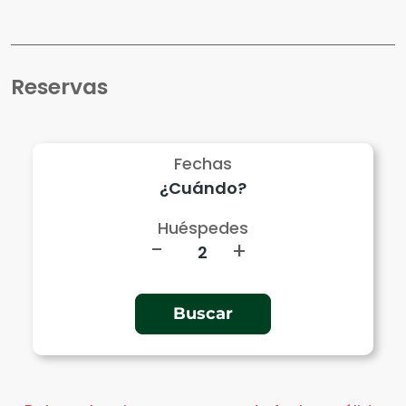
Reservas
Fechas
Huéspedes
-
+