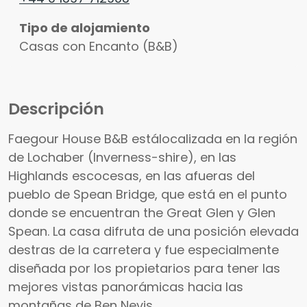
Tipo de alojamiento
Casas con Encanto (B&B)
Descripción
Faegour House B&B estálocalizada en la región
de Lochaber (Inverness-shire), en las
Highlands escocesas, en las afueras del
pueblo de Spean Bridge, que está en el punto
donde se encuentran the Great Glen y Glen
Spean. La casa difruta de una posición elevada
destras de la carretera y fue especialmente
diseñada por los propietarios para tener las
mejores vistas panorámicas hacia las
montañas de Ben Nevis.