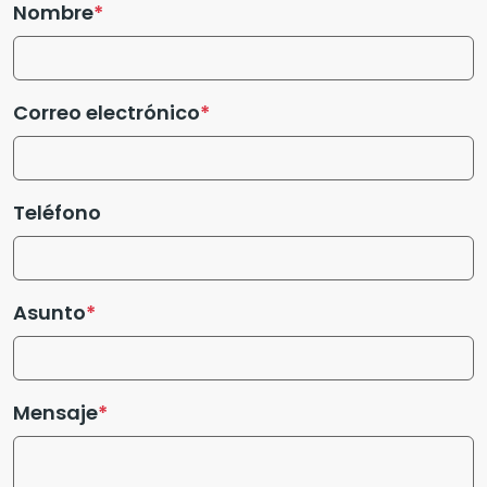
Nombre
Correo electrónico
Teléfono
Asunto
Mensaje