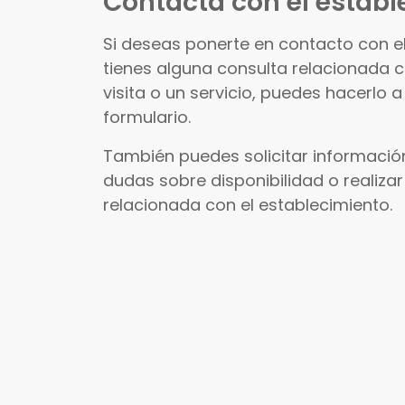
Contacta con el establ
Si deseas ponerte en contacto con e
tienes alguna consulta relacionada 
visita o un servicio, puedes hacerlo a
formulario.
También puedes solicitar información
dudas sobre disponibilidad o realizar
relacionada con el establecimiento.