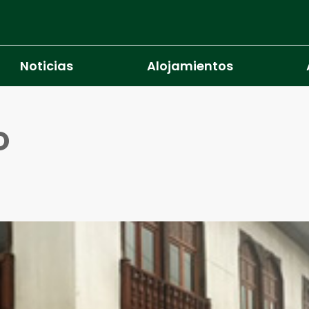
Noticias
Alojamientos
o