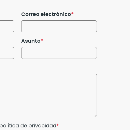
Correo electrónico
Asunto
política de privacidad