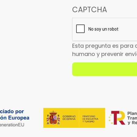
CAPTCHA
Esta pregunta es para 
humano y prevenir env