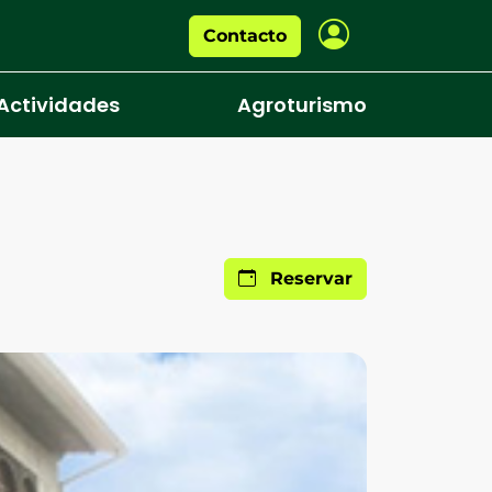
Contacto
Actividades
Agroturismo
Reservar