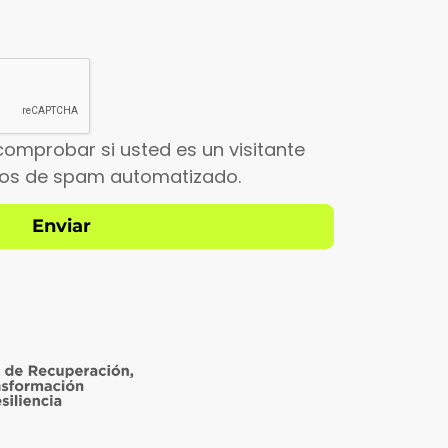
comprobar si usted es un visitante
íos de spam automatizado.