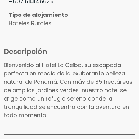
+507 64445625
Tipo de alojamiento
Hoteles Rurales
Descripción
Bienvenido al Hotel La Ceiba, su escapada
perfecta en medio de la exuberante belleza
natural de Panamá. Con más de 35 hectáreas
de amplios jardines verdes, nuestro hotel se
erige como un refugio sereno donde la
tranquilidad se encuentra con la aventura en
todo momento.