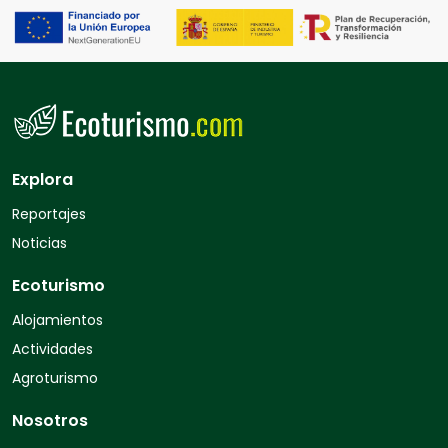
Explora
Reportajes
Noticias
Ecoturismo
Alojamientos
Actividades
Agroturismo
Nosotros