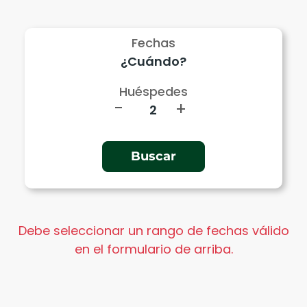
Fechas
Huéspedes
-
+
Debe seleccionar un rango de fechas válido
en el formulario de arriba.