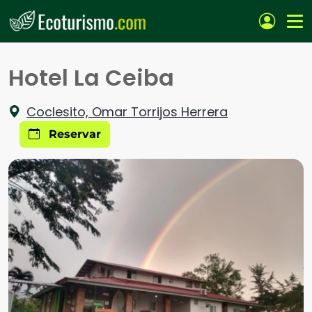
Pasar al contenido principal
Hotel La Ceiba
Coclesito, Omar Torrijos Herrera
Reservar