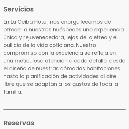
Servicios
En La Ceiba Hotel, nos enorgullecemos de
ofrecer a nuestros huéspedes una experiencia
única y rejuvenecedora, lejos del ajetreo y el
bullicio de la vida cotidiana. Nuestro
compromiso con la excelencia se refleja en
una meticulosa atención a cada detalle, desde
el diseño de nuestras cómodas habitaciones
hasta la planificación de actividades al aire
libre que se adaptan a los gustos de toda la
familia.
Reservas