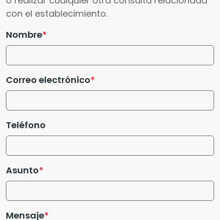
o realizar cualquier otra consulta relacionada
con el establecimiento.
Nombre
Correo electrónico
Teléfono
Asunto
Mensaje