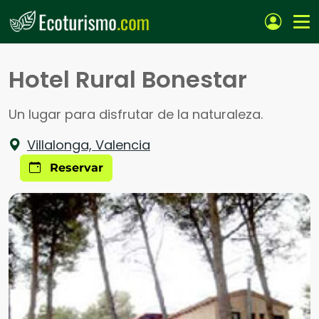
Pasar al contenido principal
Hotel Rural Bonestar
Un lugar para disfrutar de la naturaleza.
Villalonga, Valencia
Reservar