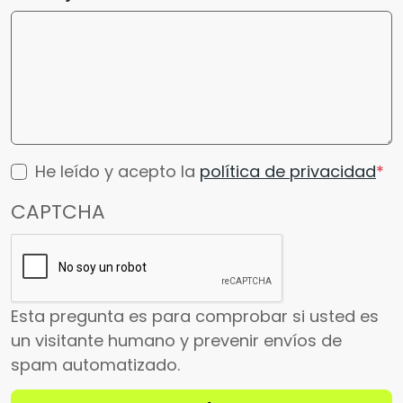
He leído y acepto la
política de privacidad
CAPTCHA
Esta pregunta es para comprobar si usted es
un visitante humano y prevenir envíos de
spam automatizado.