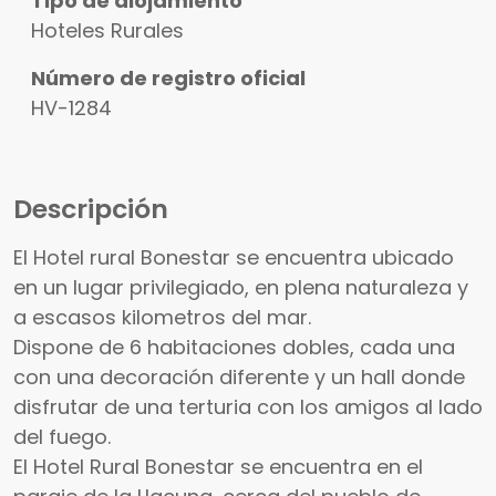
Tipo de alojamiento
Hoteles Rurales
Número de registro oficial
HV-1284
Descripción
El Hotel rural Bonestar se encuentra ubicado
en un lugar privilegiado, en plena naturaleza y
a escasos kilometros del mar.
Dispone de 6 habitaciones dobles, cada una
con una decoración diferente y un hall donde
disfrutar de una terturia con los amigos al lado
del fuego.
El Hotel Rural Bonestar se encuentra en el