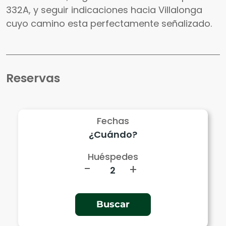
332A, y seguir indicaciones hacia Villalonga
cuyo camino esta perfectamente señalizado.
Reservas
Fechas
Huéspedes
-
+