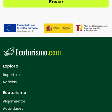
Explora
Reportajes
Noticias
Ecoturismo
Alojamientos
Actividades