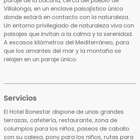
paraje de la Llacuna, cerca del pueblo de
Villalonga, en un enclave paisajístico único
donde estará en contacto con la naturaleza.
Un entorno privilegiado de naturaleza viva con
paisajes que invitan a la calma y la serenidad.
A escasos kilómetros del Mediterráneo, para
que los amantes del mar y la montaña se
relajen en un paraje único.
Servicios
El Hotel Bonestar dispone de unas grandes
terrazas, cafetería, restaurante, zona de
columpios para los niños, paseos de caballo
con su calesa, pony para los niños, rutas para