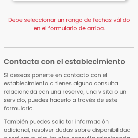
Debe seleccionar un rango de fechas válido
en el formulario de arriba.
Contacta con el establecimiento
Si deseas ponerte en contacto con el
establecimiento o tienes alguna consulta
relacionada con una reserva, una visita o un
servicio, puedes hacerlo a través de este
formulario.
También puedes solicitar información
adicional, resolver dudas sobre disponibilidad