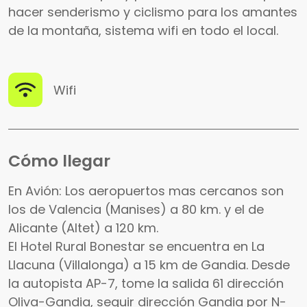
hacer senderismo y ciclismo para los amantes
de la montaña, sistema wifi en todo el local.
Wifi
Cómo llegar
En Avión: Los aeropuertos mas cercanos son
los de Valencia (Manises) a 80 km. y el de
Alicante (Altet) a 120 km.
El Hotel Rural Bonestar se encuentra en La
Llacuna (Villalonga) a 15 km de Gandia. Desde
la autopista AP-7, tome la salida 61 dirección
Oliva-Gandia, seguir dirección Gandia por N-