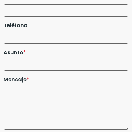
Teléfono
Asunto
Mensaje