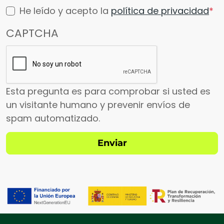
He leído y acepto la
política de privacidad
CAPTCHA
Esta pregunta es para comprobar si usted es
un visitante humano y prevenir envíos de
spam automatizado.