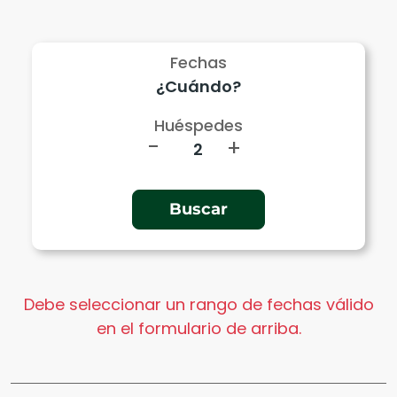
Fechas
Huéspedes
-
+
Debe seleccionar un rango de fechas válido
en el formulario de arriba.