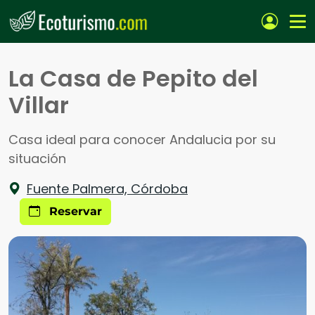
Pasar al contenido principal
La Casa de Pepito del
Villar
Casa ideal para conocer Andalucia por su
situación
Fuente Palmera, Córdoba
Reservar