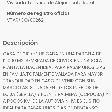
Vivienda Turística de Alojamiento Rural
Número de registro oficial
VTAR/CO/00262
Descripción
CASA DE 210 m². UBICADA EN UNA PARCELA DE
12.000 M2. SEMBRADA DE OLIVOS. EN UNA SOLA
PLANTA LA HACEN IDEAL PARA PASAR UNOS DIAS
EN FAMILIA,TOTALMENTE VALLADA PARA MAYOR
TRANQUILIDAD EN CASO DE VENIR CON SUS
MASCOTAS. SITUADA ENTRE LOS PUEBLOS DE
ECIJA (SEVILLA) Y FUENTE PALMERA (CORDOBA) Y
A POCOS KM. DE LA AUTOVIA N-IV, ES EL SITIO
IDEAL PARA PASAR UNOS DIAS DE DESCANSO,