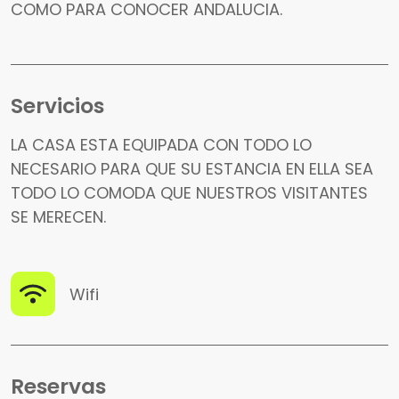
COMO PARA CONOCER ANDALUCIA.
Servicios
LA CASA ESTA EQUIPADA CON TODO LO
NECESARIO PARA QUE SU ESTANCIA EN ELLA SEA
TODO LO COMODA QUE NUESTROS VISITANTES
SE MERECEN.
Wifi
Reservas