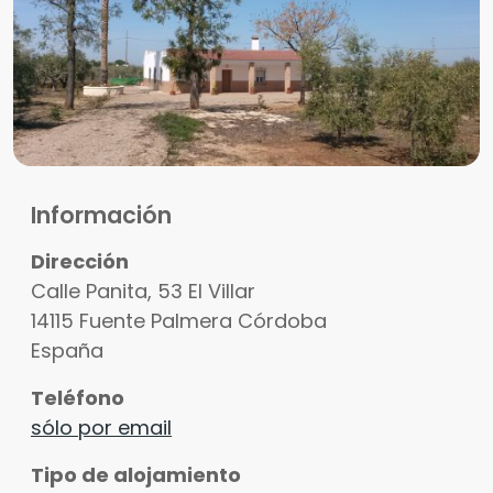
Información
Dirección
Calle Panita, 53 El Villar
14115
Fuente Palmera
Córdoba
España
Teléfono
sólo por email
Tipo de alojamiento