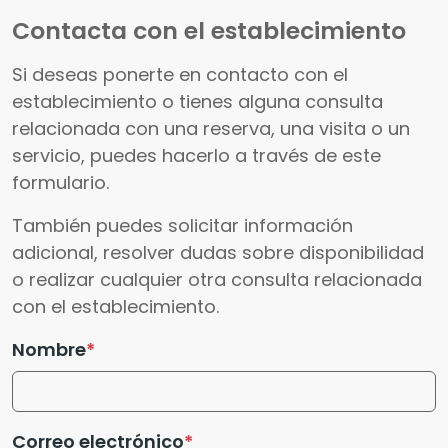
Contacta con el establecimiento
Si deseas ponerte en contacto con el
establecimiento o tienes alguna consulta
relacionada con una reserva, una visita o un
servicio, puedes hacerlo a través de este
formulario.
También puedes solicitar información
adicional, resolver dudas sobre disponibilidad
o realizar cualquier otra consulta relacionada
con el establecimiento.
Nombre
Correo electrónico