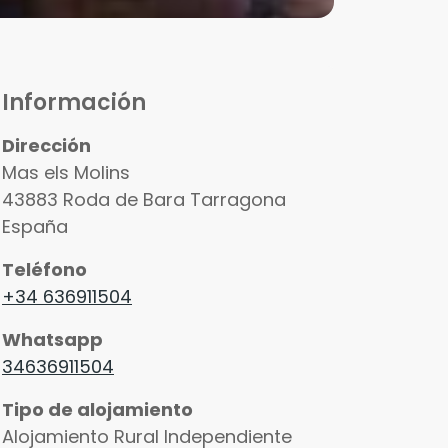
Información
Dirección
Mas els Molins
43883
Roda de Bara
Tarragona
España
Teléfono
+34 636911504
Whatsapp
34636911504
Tipo de alojamiento
Alojamiento Rural Independiente