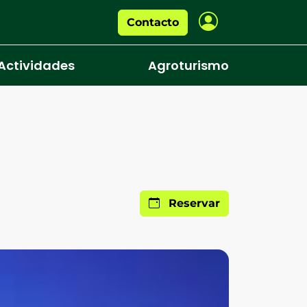
Contacto
Actividades
Agroturismo
Reservar