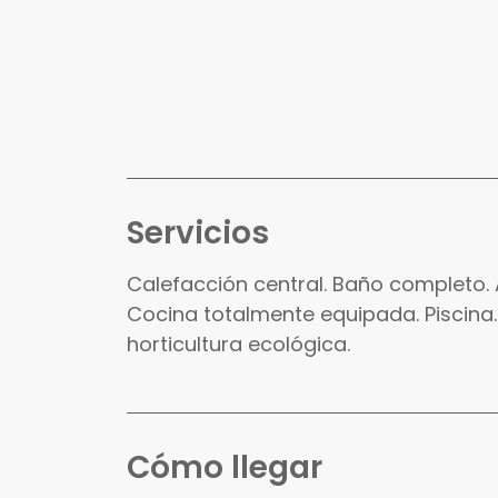
Servicios
Calefacción central. Baño completo.
Cocina totalmente equipada. Piscina. 
horticultura ecológica.
Cómo llegar