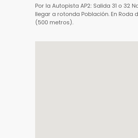
Por la Autopista AP2: Salida 31 o 32 
llegar a rotonda Población. En Roda 
(500 metros).