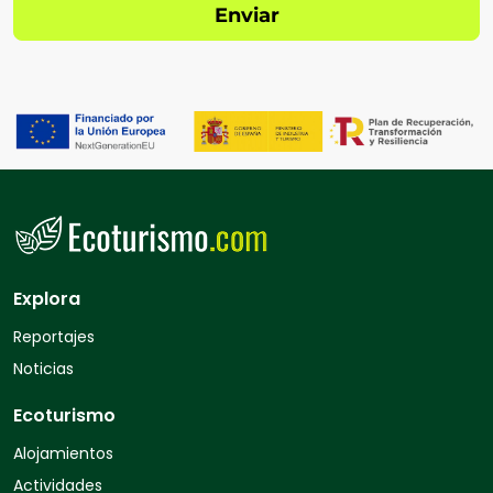
Explora
Reportajes
Noticias
Ecoturismo
Alojamientos
Actividades