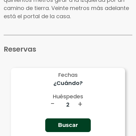
camino de tierra. Veinte metros más adelante
está el portal de la casa.
Reservas
Fechas
Huéspedes
-
+