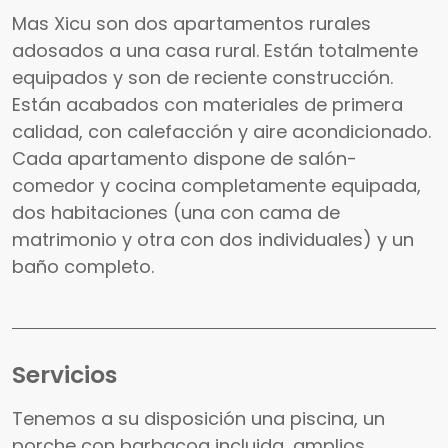
Mas Xicu son dos apartamentos rurales
adosados a una casa rural. Están totalmente
equipados y son de reciente construcción.
Están acabados con materiales de primera
calidad, con calefacción y aire acondicionado.
Cada apartamento dispone de salón-
comedor y cocina completamente equipada,
dos habitaciones (una con cama de
matrimonio y otra con dos individuales) y un
baño completo.
Servicios
Tenemos a su disposición una piscina, un
porche con barbacoa incluida, amplios