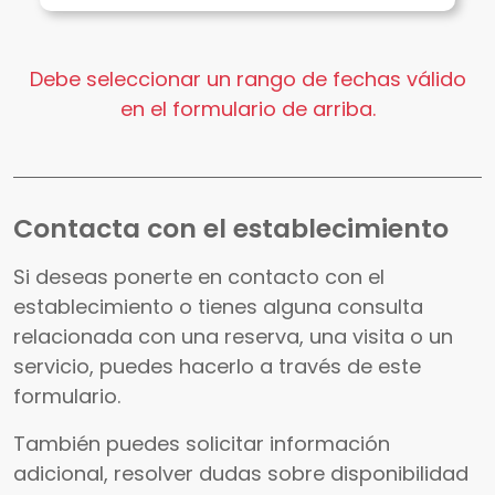
Debe seleccionar un rango de fechas válido
en el formulario de arriba.
Contacta con el establecimiento
Si deseas ponerte en contacto con el
establecimiento o tienes alguna consulta
relacionada con una reserva, una visita o un
servicio, puedes hacerlo a través de este
formulario.
También puedes solicitar información
adicional, resolver dudas sobre disponibilidad