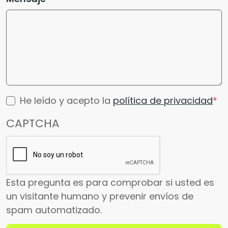
He leído y acepto la
política de privacidad
CAPTCHA
Esta pregunta es para comprobar si usted es
un visitante humano y prevenir envíos de
spam automatizado.