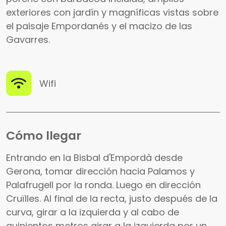
exteriores con jardín y magníficas vistas sobre
el paisaje Empordanés y el macizo de las
Gavarres.
Wifi
Cómo llegar
Entrando en la Bisbal d'Empordà desde
Gerona, tomar dirección hacia Palamos y
Palafrugell por la ronda. Luego en dirección
Cruïlles. Al final de la recta, justo después de la
curva, girar a la izquierda y al cabo de
quinientos metros girar a la izquierda por un