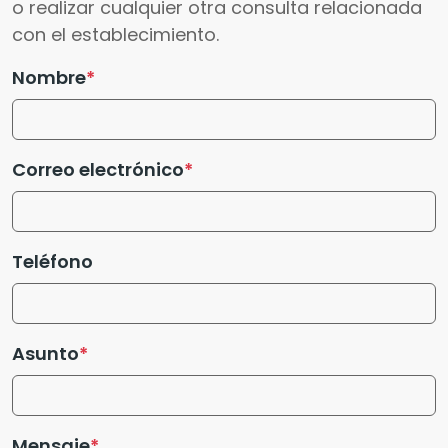
o realizar cualquier otra consulta relacionada
con el establecimiento.
Nombre
Correo electrónico
Teléfono
Asunto
Mensaje