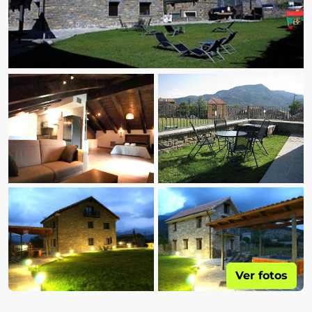
Ver fotos