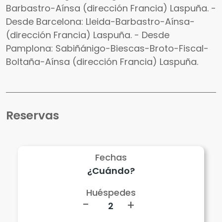
Barbastro-Aínsa (dirección Francia) Laspuña. -
Desde Barcelona: Lleida-Barbastro-Aínsa-
(dirección Francia) Laspuña. - Desde
Pamplona: Sabiñánigo-Biescas-Broto-Fiscal-
Boltaña-Aínsa (dirección Francia) Laspuña.
Reservas
Fechas
Huéspedes
-
+