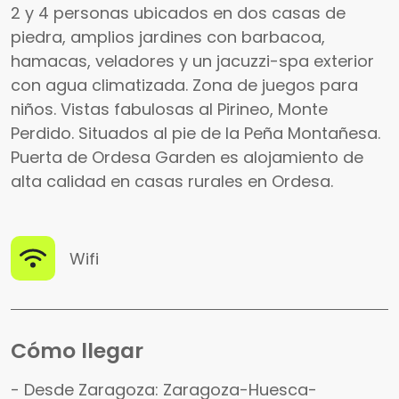
2 y 4 personas ubicados en dos casas de
piedra, amplios jardines con barbacoa,
hamacas, veladores y un jacuzzi-spa exterior
con agua climatizada. Zona de juegos para
niños. Vistas fabulosas al Pirineo, Monte
Perdido. Situados al pie de la Peña Montañesa.
Puerta de Ordesa Garden es alojamiento de
alta calidad en casas rurales en Ordesa.
Wifi
Cómo llegar
- Desde Zaragoza: Zaragoza-Huesca-