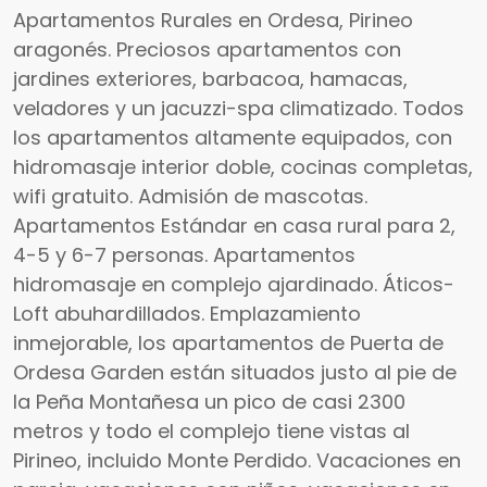
Apartamentos Rurales en Ordesa, Pirineo
aragonés. Preciosos apartamentos con
jardines exteriores, barbacoa, hamacas,
veladores y un jacuzzi-spa climatizado. Todos
los apartamentos altamente equipados, con
hidromasaje interior doble, cocinas completas,
wifi gratuito. Admisión de mascotas.
Apartamentos Estándar en casa rural para 2,
4-5 y 6-7 personas. Apartamentos
hidromasaje en complejo ajardinado. Áticos-
Loft abuhardillados. Emplazamiento
inmejorable, los apartamentos de Puerta de
Ordesa Garden están situados justo al pie de
la Peña Montañesa un pico de casi 2300
metros y todo el complejo tiene vistas al
Pirineo, incluido Monte Perdido. Vacaciones en