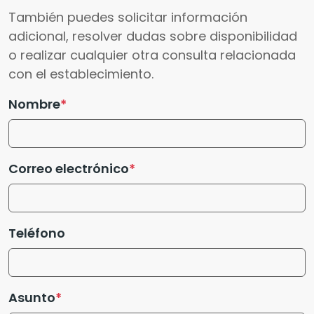
También puedes solicitar información
adicional, resolver dudas sobre disponibilidad
o realizar cualquier otra consulta relacionada
con el establecimiento.
Nombre
Correo electrónico
Teléfono
Asunto