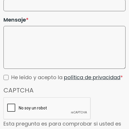
Mensaje
He leído y acepto la
política de privacidad
CAPTCHA
Esta pregunta es para comprobar si usted es