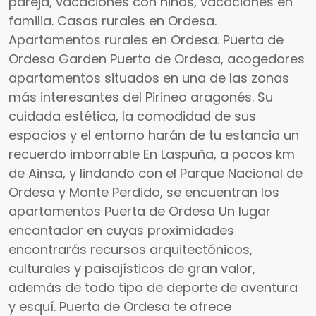
pareja, vacaciones con niños, vacaciones en
familia. Casas rurales en Ordesa.
Apartamentos rurales en Ordesa. Puerta de
Ordesa Garden Puerta de Ordesa, acogedores
apartamentos situados en una de las zonas
más interesantes del Pirineo aragonés. Su
cuidada estética, la comodidad de sus
espacios y el entorno harán de tu estancia un
recuerdo imborrable En Laspuña, a pocos km
de Ainsa, y lindando con el Parque Nacional de
Ordesa y Monte Perdido, se encuentran los
apartamentos Puerta de Ordesa Un lugar
encantador en cuyas proximidades
encontrarás recursos arquitectónicos,
culturales y paisajísticos de gran valor,
además de todo tipo de deporte de aventura
y esquí. Puerta de Ordesa te ofrece