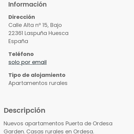
Información
Dirección
Calle Alta nº 15, Bajo
22361
Laspuña
Huesca
España
Teléfono
solo por email
Tipo de alojamiento
Apartamentos rurales
Descripción
Nuevos apartamentos Puerta de Ordesa
Garden. Casas rurales en Ordesa.