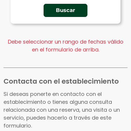
Debe seleccionar un rango de fechas válido
en el formulario de arriba.
Contacta con el establecimiento
Si deseas ponerte en contacto con el
establecimiento o tienes alguna consulta
relacionada con una reserva, una visita o un
servicio, puedes hacerlo a través de este
formulario.