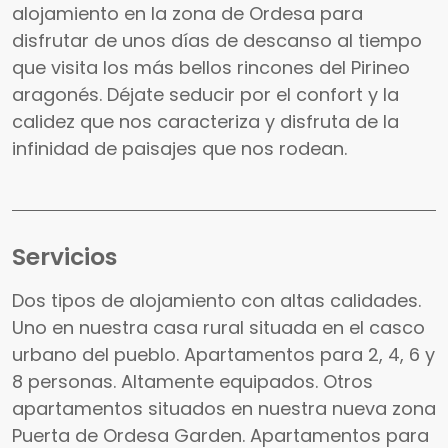
alojamiento en la zona de Ordesa para
disfrutar de unos días de descanso al tiempo
que visita los más bellos rincones del Pirineo
aragonés. Déjate seducir por el confort y la
calidez que nos caracteriza y disfruta de la
infinidad de paisajes que nos rodean.
Servicios
Dos tipos de alojamiento con altas calidades.
Uno en nuestra casa rural situada en el casco
urbano del pueblo. Apartamentos para 2, 4, 6 y
8 personas. Altamente equipados. Otros
apartamentos situados en nuestra nueva zona
Puerta de Ordesa Garden. Apartamentos para