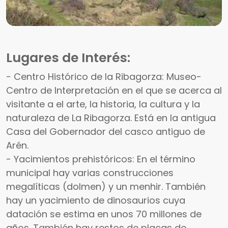
Lugares de Interés:
- Centro Histórico de la Ribagorza: Museo-
Centro de Interpretación en el que se acerca al
visitante a el arte, la historia, la cultura y la
naturaleza de La Ribagorza. Está en la antigua
Casa del Gobernador del casco antiguo de
Arén.
- Yacimientos prehistóricos: En el término
municipal hay varias construcciones
megalíticas (dolmen) y un menhir. También
hay un yacimiento de dinosaurios cuya
datación se estima en unos 70 millones de
años. También hay restos de placas de