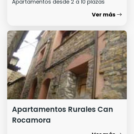
Apartamentos desde 2 a 10 plazas
Ver más
Apartamentos Rurales Can
Rocamora