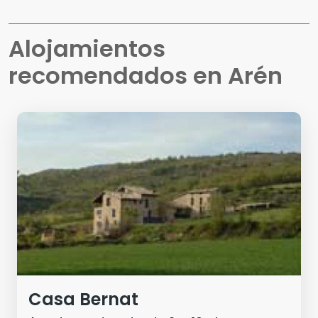
Alojamientos
recomendados en
Arén
Casa Bernat