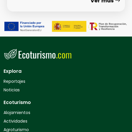
Ver más
Explora
Reportajes
Noticias
Ecoturismo
Alojamientos
Actividades
Agroturismo