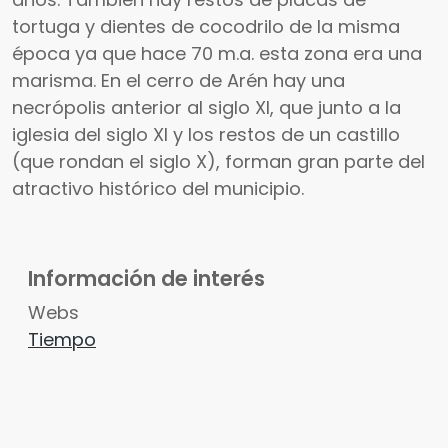
tortuga y dientes de cocodrilo de la misma
época ya que hace 70 m.a. esta zona era una
marisma. En el cerro de Arén hay una
necrópolis anterior al siglo XI, que junto a la
iglesia del siglo XI y los restos de un castillo
(que rondan el siglo X), forman gran parte del
atractivo histórico del municipio.
Información de interés
Webs
Tiempo