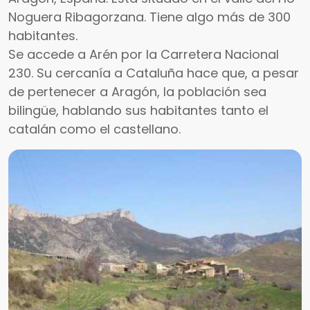
Noguera Ribagorzana. Tiene algo más de 300
habitantes.
Se accede a Arén por la Carretera Nacional
230. Su cercanía a Cataluña hace que, a pesar
de pertenecer a Aragón, la población sea
bilingüe, hablando sus habitantes tanto el
catalán como el castellano.