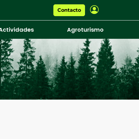
Contacto
Actividades
Agroturismo