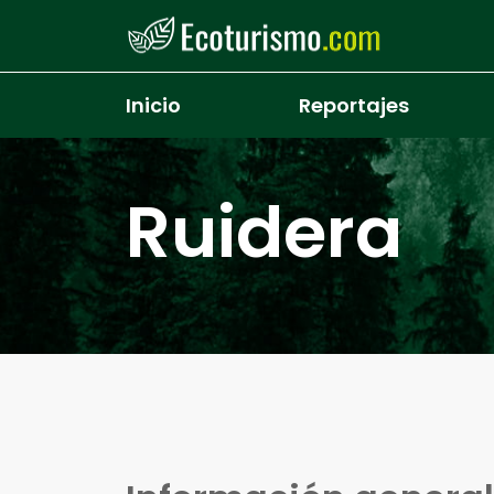
Pasar al contenido principal
Inicio
Reportajes
Ruidera