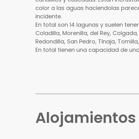
color a las aguas haciendolas parece
incidente.
En total son 14 lagunas y suelen tene
Coladilla, Morenilla, del Rey, Colgada
Redondilla, San Pedro, Tinaja, Tomilla
En total tienen una capacidad de un
Alojamiento