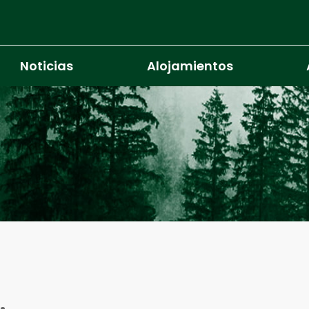
Noticias
Alojamientos