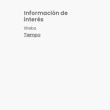
Información de
interés
Webs
Tiempo