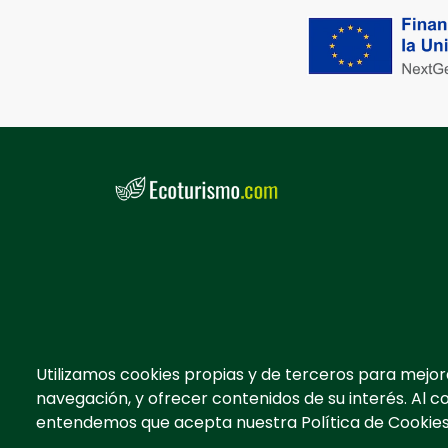
Utilizamos cookies propias y de terceros para mejor
navegación, y ofrecer contenidos de su interés. Al c
entendemos que acepta nuestra Política de Cookies