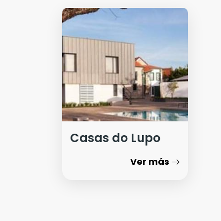
Casas do Lupo
Ver más