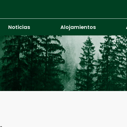
Noticias
Alojamientos