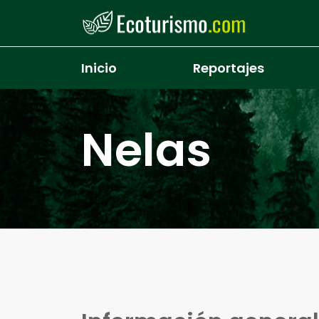
Pasar al contenido principal
Inicio
Reportajes
Nelas