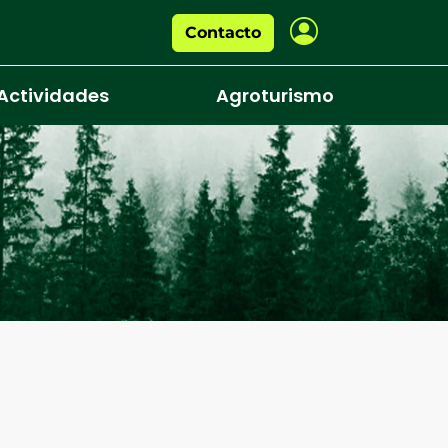
Contacto
Actividades
Agroturismo