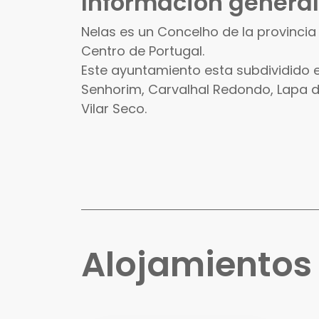
Información general
Nelas es un Concelho de la provincia
Centro de Portugal.
Este ayuntamiento esta subdividido e
Senhorim, Carvalhal Redondo, Lapa do
Vilar Seco.
Alojamiento