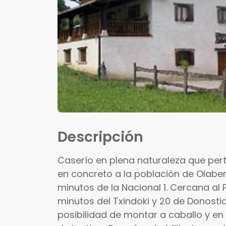
Descripción
Caserío en plena naturaleza que pert
en concreto a la población de Olaberr
minutos de la Nacional 1. Cercana al 
minutos del Txindoki y 20 de Donosti
posibilidad de montar a caballo y en