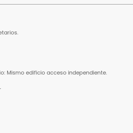
tarios.
rio: Mismo edificio acceso independiente.
-