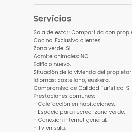
Servicios
Sala de estar: Compartida con propie
Cocina: Exclusiva clientes.
Zona verde: SI
Admite animales: NO
Edificio nuevo.
Situación de la vivienda del propieta
Idiomas: castellano, euskera.
Compromiso de Calidad Turística: SI
Prestaciones comunes:
- Calefacción en habitaciones.
- Espacio para recreo-zona verde.
- Conexión internet general.
- Tv en sala.