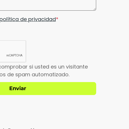
política de privacidad
comprobar si usted es un visitante
íos de spam automatizado.