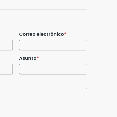
Correo electrónico
Asunto