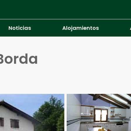
Noticias
Alojamientos
Borda