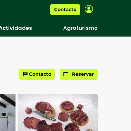
Contacto
Actividades
Agroturismo
Contacto
Reservar