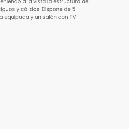
eniendo a la vista la estructura de
guos y cálidos. Dispone de 5
a equipada y un salón con TV