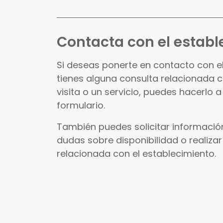
Contacta con el establ
Si deseas ponerte en contacto con e
tienes alguna consulta relacionada 
visita o un servicio, puedes hacerlo a
formulario.
También puedes solicitar información
dudas sobre disponibilidad o realizar
relacionada con el establecimiento.