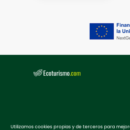
Utilizamos cookies propias y de terceros para mejor