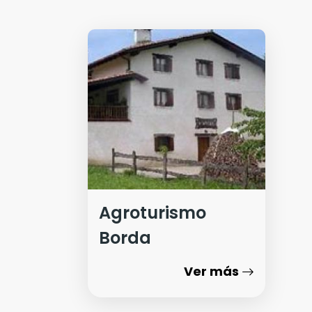
Agroturismo
Borda
Ver más