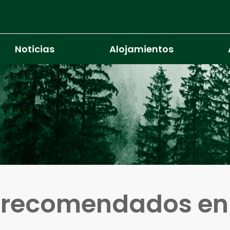
Noticias
Alojamientos
s recomendados e