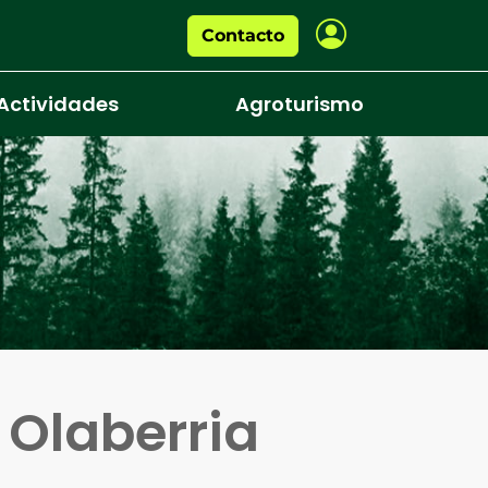
Contacto
Actividades
Agroturismo
n
Olaberria