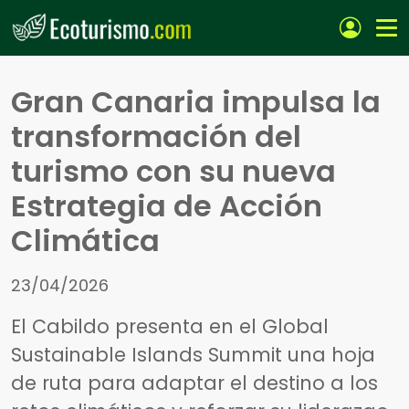
Pasar al contenido principal
Gran Canaria impulsa la
transformación del
turismo con su nueva
Estrategia de Acción
Climática
23/04/2026
El Cabildo presenta en el Global
Sustainable Islands Summit una hoja
de ruta para adaptar el destino a los