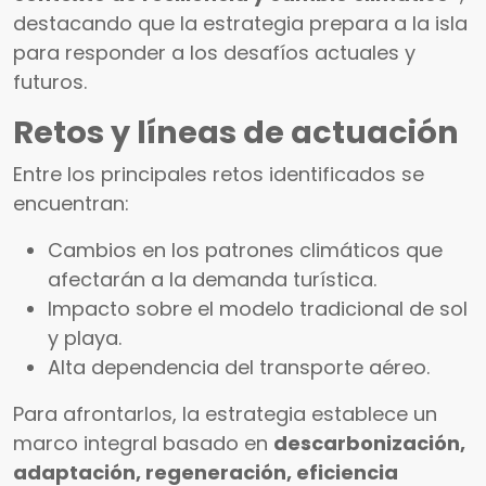
destacando que la estrategia prepara a la isla
para responder a los desafíos actuales y
futuros.
Retos y líneas de actuación
Entre los principales retos identificados se
encuentran:
Cambios en los patrones climáticos que
afectarán a la demanda turística.
Impacto sobre el modelo tradicional de sol
y playa.
Alta dependencia del transporte aéreo.
Para afrontarlos, la estrategia establece un
marco integral basado en
descarbonización,
adaptación, regeneración, eficiencia