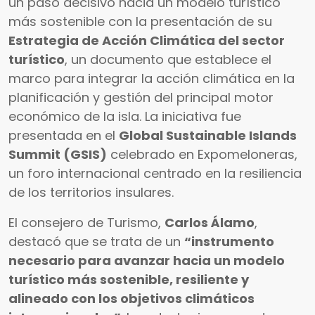
un paso decisivo hacia un modelo turístico
más sostenible con la presentación de su
Estrategia de Acción Climática del sector
turístico
, un documento que establece el
marco para integrar la acción climática en la
planificación y gestión del principal motor
económico de la isla. La iniciativa fue
presentada en el
Global Sustainable Islands
Summit (GSIS)
celebrado en Expomeloneras,
un foro internacional centrado en la resiliencia
de los territorios insulares.
El consejero de Turismo,
Carlos Álamo
,
destacó que se trata de un
“instrumento
necesario para avanzar hacia un modelo
turístico más sostenible, resiliente y
alineado con los objetivos climáticos