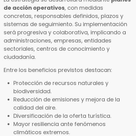
de acción operativos
, con medidas
concretas, responsables definidos, plazos y
sistemas de seguimiento. Su implementación
será progresiva y colaborativa, implicando a
administraciones, empresas, entidades
sectoriales, centros de conocimiento y
ciudadanía.
Entre los beneficios previstos destacan:
Protección de recursos naturales y
biodiversidad.
Reducción de emisiones y mejora de la
calidad del aire.
Diversificación de la oferta turística.
Mayor resiliencia ante fenómenos
climáticos extremos.