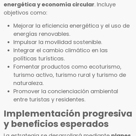
energética y economía circular
. Incluye
objetivos como:
Mejorar la eficiencia energética y el uso de
energías renovables.
Impulsar la movilidad sostenible.
Integrar el cambio climático en las
políticas turísticas.
Fomentar productos como ecoturismo,
turismo activo, turismo rural y turismo de
naturaleza.
Promover la concienciación ambiental
entre turistas y residentes.
Implementación progresiva
y beneficios esperados
La estrategia se desarrollará mediante
planes