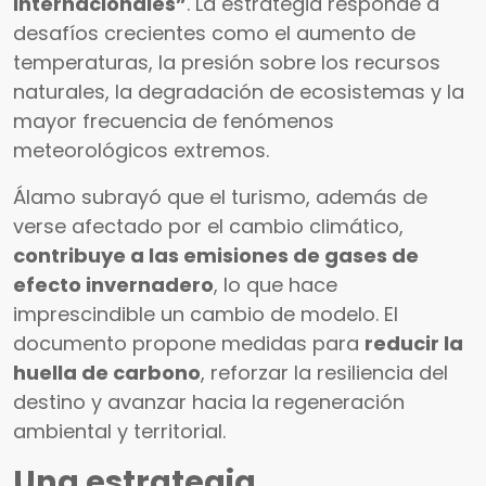
internacionales”
. La estrategia responde a
desafíos crecientes como el aumento de
temperaturas, la presión sobre los recursos
naturales, la degradación de ecosistemas y la
mayor frecuencia de fenómenos
meteorológicos extremos.
Álamo subrayó que el turismo, además de
verse afectado por el cambio climático,
contribuye a las emisiones de gases de
efecto invernadero
, lo que hace
imprescindible un cambio de modelo. El
documento propone medidas para
reducir la
huella de carbono
, reforzar la resiliencia del
destino y avanzar hacia la regeneración
ambiental y territorial.
Una estrategia