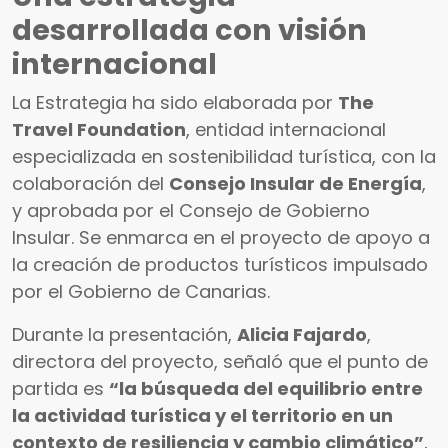
desarrollada con visión
internacional
La Estrategia ha sido elaborada por
The
Travel Foundation
, entidad internacional
especializada en sostenibilidad turística, con la
colaboración del
Consejo Insular de Energía
,
y aprobada por el Consejo de Gobierno
Insular. Se enmarca en el proyecto de apoyo a
la creación de productos turísticos impulsado
por el Gobierno de Canarias.
Durante la presentación,
Alicia Fajardo
,
directora del proyecto, señaló que el punto de
partida es
“la búsqueda del equilibrio entre
la actividad turística y el territorio en un
contexto de resiliencia y cambio climático”
,