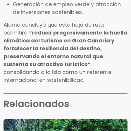
Generación de empleo verde y atracción
de inversiones sostenibles.
Álamo concluyó que esta hoja de ruta
permitirá
“reducir progresivamente la huella
climática del turismo en Gran Canaria y
fortalecer la resiliencia del destino,
preservando el entorno natural que
sustenta su atractivo turístico”
,
consolidando a la isla como un referente
internacional en sostenibilidad.
Relacionados