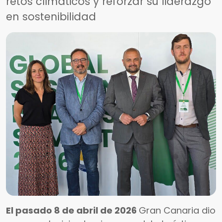
retos climáticos y reforzar su liderazgo
en sostenibilidad
El pasado 8 de abril de 2026
Gran Canaria dio