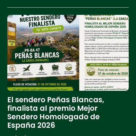
astronómico único.
El sendero Peñas Blancas,
finalista al premio Mejor
Sendero Homologado de
España 2026