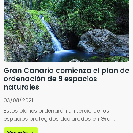
Gran Canaria comienza el plan de
ordenación de 9 espacios
naturales
03/08/2021
Estos planes ordenarán un tercio de los
espacios protegidos declarados en Gran
Canaria, entre los que se encuentran iconos
Ver más