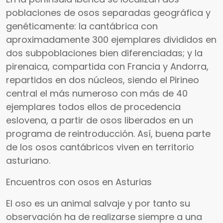
poblaciones de osos separadas geográfica y
genéticamente: la cantábrica con
aproximadamente 300 ejemplares divididos en
dos subpoblaciones bien diferenciadas; y la
pirenaica, compartida con Francia y Andorra,
repartidos en dos núcleos, siendo el Pirineo
central el más numeroso con más de 40
ejemplares todos ellos de procedencia
eslovena, a partir de osos liberados en un
programa de reintroducción. Así, buena parte
de los osos cantábricos viven en territorio
asturiano.
Encuentros con osos en Asturias
El oso es un animal salvaje y por tanto su
observación ha de realizarse siempre a una