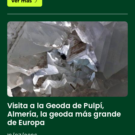
Ver más
Visita a la Geoda de Pulpí,
Almería, la geoda más grande
de Europa