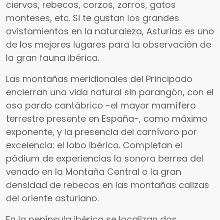
ciervos, rebecos, corzos, zorros, gatos
monteses, etc. Si te gustan los grandes
avistamientos en la naturaleza, Asturias es uno
de los mejores lugares para la observación de
la gran fauna ibérica.
Las montañas meridionales del Principado
encierran una vida natural sin parangón, con el
oso pardo cantábrico -el mayor mamífero
terrestre presente en España-, como máximo
exponente, y la presencia del carnívoro por
excelencia: el lobo ibérico. Completan el
pódium de experiencias la sonora berrea del
venado en la Montaña Central o la gran
densidad de rebecos en las montañas calizas
del oriente asturiano.
En la península ibérica se localizan dos