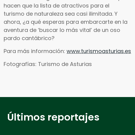
hacen que la lista de atractivos para el
turismo de naturaleza sea casi ilimitada. Y
ahora, ¿a qué esperas para embarcarte en la
aventura de ‘buscar lo más vital’ de un oso
pardo cantábrico?
Para más información:
www.turismoasturias.es
Fotografías: Turismo de Asturias
Últimos reportajes