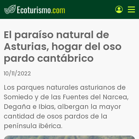
Pasar al contenido principal
El paraíso natural de
Asturias, hogar del oso
pardo cantábrico
10/11/2022
Los parques naturales asturianos de
Somiedo y de las Fuentes del Narcea,
Degaña e Ibias, albergan la mayor
cantidad de osos pardos de la
península ibérica.