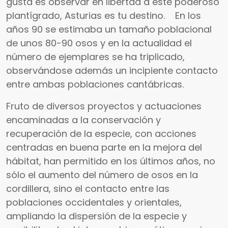
gusta es observar en libertad a este poderoso
plantígrado, Asturias es tu destino. En los
años 90 se estimaba un tamaño poblacional
de unos 80-90 osos y en la actualidad el
número de ejemplares se ha triplicado,
observándose además un incipiente contacto
entre ambas poblaciones cantábricas.
Fruto de diversos proyectos y actuaciones
encaminadas a la conservación y
recuperación de la especie, con acciones
centradas en buena parte en la mejora del
hábitat, han permitido en los últimos años, no
sólo el aumento del número de osos en la
cordillera, sino el contacto entre las
poblaciones occidentales y orientales,
ampliando la dispersión de la especie y