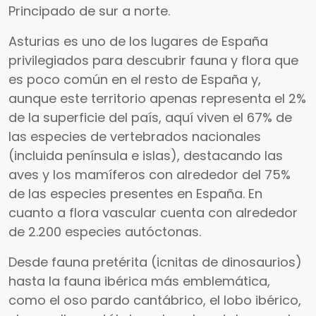
Principado de sur a norte.
Asturias es uno de los lugares de España
privilegiados para descubrir fauna y flora que
es poco común en el resto de España y,
aunque este territorio apenas representa el 2%
de la superficie del país, aquí viven el 67% de
las especies de vertebrados nacionales
(incluida península e islas), destacando las
aves y los mamíferos con alrededor del 75%
de las especies presentes en España. En
cuanto a flora vascular cuenta con alrededor
de 2.200 especies autóctonas.
Desde fauna pretérita (icnitas de dinosaurios)
hasta la fauna ibérica más emblemática,
como el oso pardo cantábrico, el lobo ibérico,