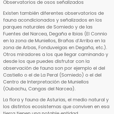
Observatorios de osos señalizados
Existen también diferentes observatorios de
fauna acondicionados y señalizados en los
parques naturales de Somiedo y de las
Fuentes del Narcea, Degaña e Ibias (El Connio
en la zona de Muniellos, Brañas d’Arriba en la
zona de Arbas, Fonduveigas en Degaña, etc.).
Otros miradores a los que llegar caminando y
desde los que puedes disfrutar con la
observación de fauna son por ejemplo el del
Castiello o el de La Peral (Somiedo) o el del
Centro de Interpretación de Muniellos
(Oubachu, Cangas del Narcea).
La flora y fauna de Asturias, el medio natural y
los distintos ecosistemas que conviven en esa
tierra tienen una notable entidad