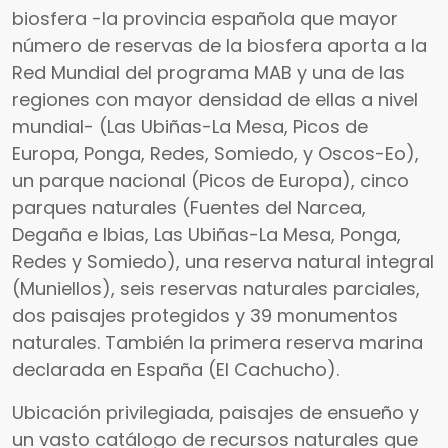
biosfera -la provincia española que mayor
número de reservas de la biosfera aporta a la
Red Mundial del programa MAB y una de las
regiones con mayor densidad de ellas a nivel
mundial- (Las Ubiñas-La Mesa, Picos de
Europa, Ponga, Redes, Somiedo, y Oscos-Eo),
un parque nacional (Picos de Europa), cinco
parques naturales (Fuentes del Narcea,
Degaña e Ibias, Las Ubiñas-La Mesa, Ponga,
Redes y Somiedo), una reserva natural integral
(Muniellos), seis reservas naturales parciales,
dos paisajes protegidos y 39 monumentos
naturales. También la primera reserva marina
declarada en España (El Cachucho).
Ubicación privilegiada, paisajes de ensueño y
un vasto catálogo de recursos naturales que