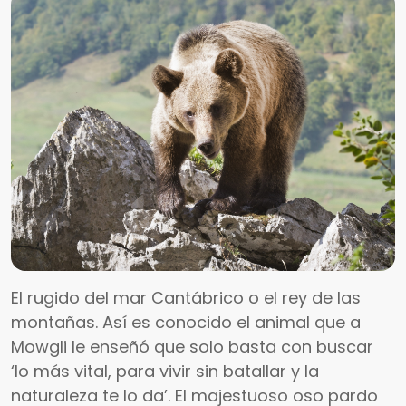
El rugido del mar Cantábrico o el rey de las
montañas. Así es conocido el animal que a
Mowgli le enseñó que solo basta con buscar
‘lo más vital, para vivir sin batallar y la
naturaleza te lo da’. El majestuoso oso pardo