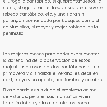
el urogallo cantábrico, el quebrantahuesos, la
nutria, el águila real, el treparriscos, el ciervo, el
rebeco cantábrico, etc. y una flora sin
parangón comandada por bosques como el
de Muniellos, el mayor y mejor robledal de la
península.
Los mejores meses para poder experimentar
la adrenalina de la observación de estos
majestuosos osos pardos cantábricos es en
primavera y al finalizar el verano, es decir en
abril, mayo y en agosto, septiembre y octubre.
El oso pardo es sin duda el emblema animal
de Asturias, pero en sus montañas viven
también lobos y otros mamíferos como