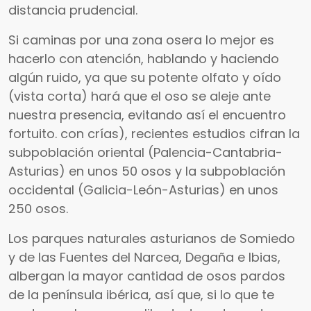
distancia prudencial.
Si caminas por una zona osera lo mejor es
hacerlo con atención, hablando y haciendo
algún ruido, ya que su potente olfato y oído
(vista corta) hará que el oso se aleje ante
nuestra presencia, evitando así el encuentro
fortuito. con crías), recientes estudios cifran la
subpoblación oriental (Palencia-Cantabria-
Asturias) en unos 50 osos y la subpoblación
occidental (Galicia-León-Asturias) en unos
250 osos.
Los parques naturales asturianos de Somiedo
y de las Fuentes del Narcea, Degaña e Ibias,
albergan la mayor cantidad de osos pardos
de la península ibérica, así que, si lo que te