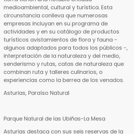
medioambiental, cultural y turística. Esta
circunstancia conlleva que numerosas
empresas incluyan en su programa de
actividades y en su catálogo de productos
turísticos avistamientos de flora y fauna -
algunos adaptados para todos los públicos -,
interpretación de la naturaleza y del medio,
senderismo y rutas, catas de naturaleza que
combinan ruta y talleres culinarios, o
experiencias como la berrea de los venados.
Asturias, Paraíso Natural
Parque Natural de las Ubiñas-La Mesa
Asturias destaca con sus seis reservas de la