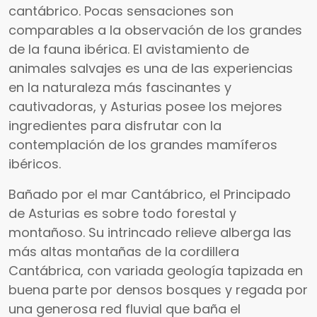
cantábrico. Pocas sensaciones son
comparables a la observación de los grandes
de la fauna ibérica. El avistamiento de
animales salvajes es una de las experiencias
en la naturaleza más fascinantes y
cautivadoras, y Asturias posee los mejores
ingredientes para disfrutar con la
contemplación de los grandes mamíferos
ibéricos.
Bañado por el mar Cantábrico, el Principado
de Asturias es sobre todo forestal y
montañoso. Su intrincado relieve alberga las
más altas montañas de la cordillera
Cantábrica, con variada geología tapizada en
buena parte por densos bosques y regada por
una generosa red fluvial que baña el