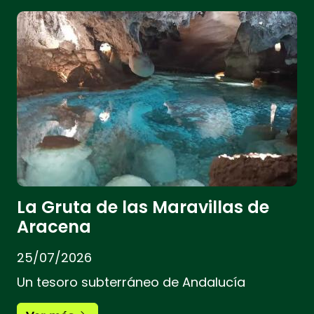
La Gruta de las Maravillas de
Aracena
25/07/2026
Un tesoro subterráneo de Andalucía