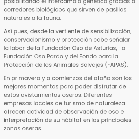
posibilitando el intercambio genético gracias a
corredores biológicos que sirven de pasillos
naturales a la fauna.
Así pues, desde la vertiente de sensibilización,
conservacionismo y protección cabe señalar
la labor de la Fundación Oso de Asturias, la
Fundación Oso Pardo y del Fondo para la
Protección de los Animales Salvajes (FAPAS).
En primavera y a comienzos del otoño son los
mejores momentos para poder disfrutar de
estos avistamientos oseros. Diferentes
empresas locales de turismo de naturaleza
ofrecen actividad de observación de oso e
interpretación de su hábitat en las principales
zonas oseras.